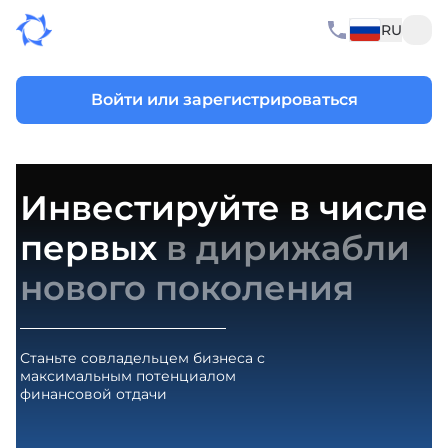
RU
Войти или зарегистрироваться
Инвестируйте в числе
первых
в дирижабли
нового поколения
Станьте совладельцем бизнеса с
максимальным потенциалом
финансовой отдачи