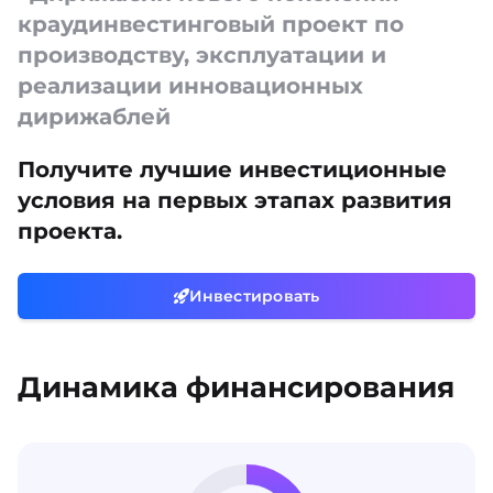
краудинвестинговый проект по
производству, эксплуатации и
реализации инновационных
дирижаблей
Получите лучшие инвестиционные
условия на первых этапах развития
проекта.
Инвестировать
Динамика финансирования