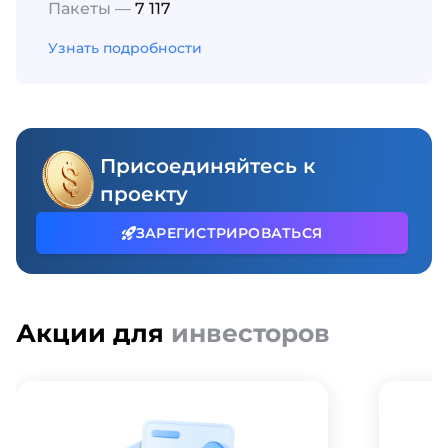
Пакеты —
7 117
Узнать подробности
Присоединяйтесь к
проекту
ЗАРЕГИСТРИРОВАТЬСЯ
Акции для
инвесторов