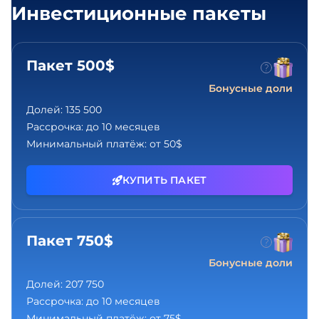
Инвестиционные пакеты
Пакет 500$
Бонусные доли
Долей:
135 500
Рассрочка:
до 10 месяцев
Минимальный платёж:
от 50$
КУПИТЬ ПАКЕТ
Пакет 750$
Бонусные доли
Долей:
207 750
Рассрочка:
до 10 месяцев
Минимальный платёж:
от 75$