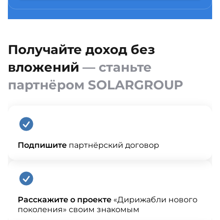
Получайте доход без
вложений
— станьте
партнёром SOLARGROUP
Подпишите
партнёрский договор
Расскажите о проекте
«Дирижабли нового
поколения» своим знакомым