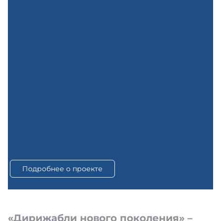
Подробнее о проекте
«Дирижабли нового поколения» –