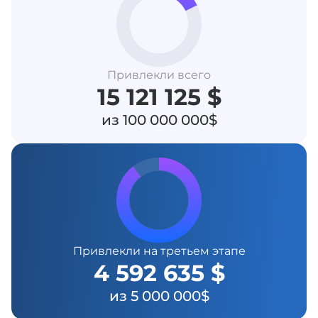
Привлекли всего
15 121 125 $
из 100 000 000$
Привлекли на третьем этапе
4 592 635 $
из 5 000 000$