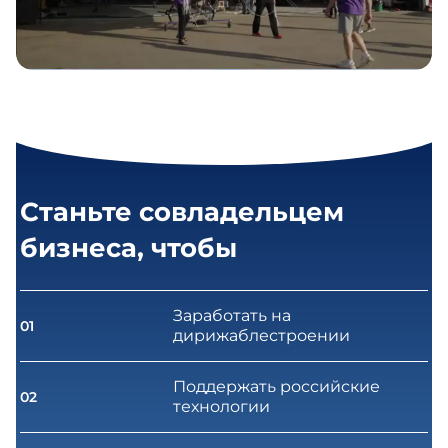
Станьте совладельцем
бизнеса, чтобы
Заработать на
01
дирижаблестроении
Поддержать российские
02
технологии