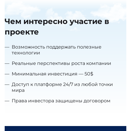
Чем интересно участие в
проекте
—
Возможность поддержать полезные
технологии
—
Реальные перспективы роста компании
—
Минимальная инвестиция — 50$
—
Доступ к платформе 24/7 из любой точки
мира
—
Права инвестора защищены договором