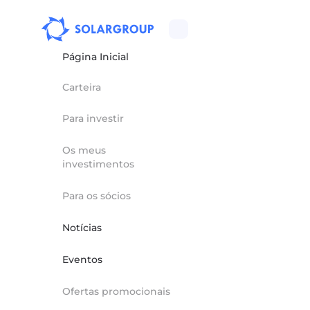
Página Inicial
Carteira
Para investir
Os meus
investimentos
Para os sócios
Notícias
Eventos
Ofertas promocionais