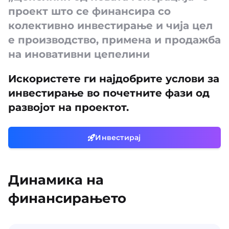
проект што се финансира со
колективно инвестирање и чија цел
е производство, примена и продажба
на иновативни цепелини
Искористете ги најдобрите услови за
инвестирање во почетните фази од
развојот на проектот.
Инвестирај
Динамика на
финансирањето