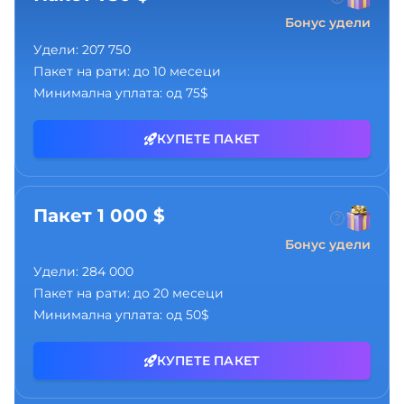
Бонус удели
Удели:
207 750
Пакет на рати:
до 10 месеци
Минимална уплата:
од 75$
КУПЕТЕ ПАКЕТ
Пакет 1 000 $
Бонус удели
Удели:
284 000
Пакет на рати:
до 20 месеци
Минимална уплата:
од 50$
КУПЕТЕ ПАКЕТ