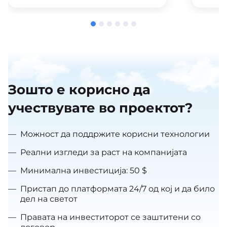
Зошто е корисно да
учествувате во проектот?
—
Можност да поддржите корисни технологии
—
Реални изгледи за раст на компанијата
—
Минимална инвестиција: 50 $
—
Пристап до платформата 24/7 од кој и да било
дел на светот
—
Правата на инвеститорот се заштитени со