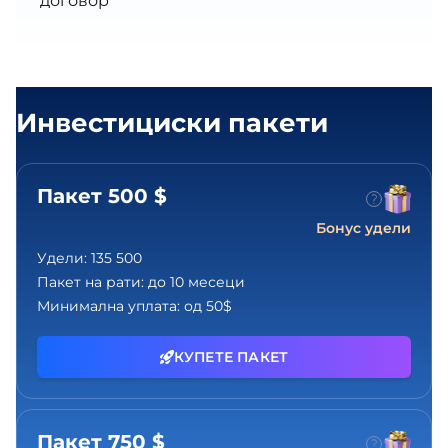
договор
Инвестициски пакети
Пакет 500 $
Бонус удели
Удели:
135 500
Пакет на рати:
до 10 месеци
Минимална уплата:
од 50$
КУПЕТЕ ПАКЕТ
Пакет 750 $