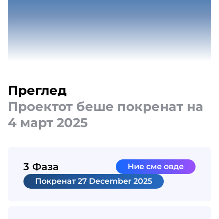
Преглед
Проектот беше покренат на
4 март 2025
3 Фаза
Ние сме овде
Покренат
27 December 2025