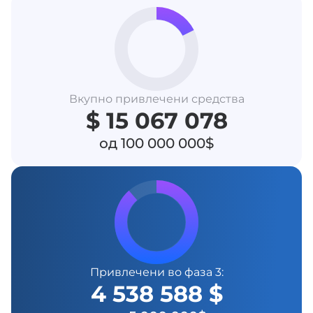
Вкупно привлечени средства
$ 15 067 078
од 100 000 000$
Привлечени во фаза 3:
4 538 588 $