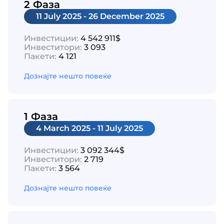
2 Фаза
11 July 2025 - 26 December 2025
Инвестиции:
4 542 911$
Инвеститори:
3 093
Пакети:
4 121
Дознајте нешто повеќе
1 Фаза
4 March 2025 - 11 July 2025
Инвестиции:
3 092 344$
Инвеститори:
2 719
Пакети:
3 564
Дознајте нешто повеќе