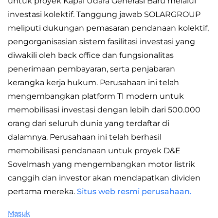
untuk proyek Kapal Udara Generasi Baru melalui
investasi kolektif. Tanggung jawab SOLARGROUP
meliputi dukungan pemasaran pendanaan kolektif,
pengorganisasian sistem fasilitasi investasi yang
diwakili oleh back office dan fungsionalitas
penerimaan pembayaran, serta penjabaran
kerangka kerja hukum. Perusahaan ini telah
mengembangkan platform TI modern untuk
memobilisasi investasi dengan lebih dari 500.000
orang dari seluruh dunia yang terdaftar di
dalamnya. Perusahaan ini telah berhasil
memobilisasi pendanaan untuk proyek D&E
Sovelmash yang mengembangkan motor listrik
canggih dan investor akan mendapatkan dividen
pertama mereka.
Situs web resmi perusahaan.
Masuk