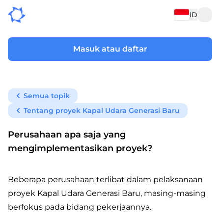
ID
Masuk atau daftar
Semua topik
Tentang proyek Kapal Udara Generasi Baru
Perusahaan apa saja yang
mengimplementasikan proyek?
Beberapa perusahaan terlibat dalam pelaksanaan
proyek Kapal Udara Generasi Baru, masing-masing
berfokus pada bidang pekerjaannya.