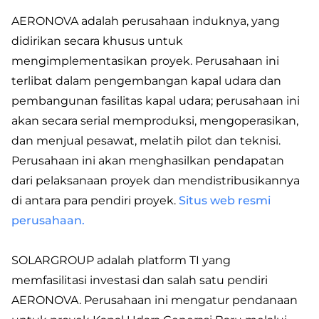
AERONOVA adalah perusahaan induknya, yang
didirikan secara khusus untuk
mengimplementasikan proyek. Perusahaan ini
terlibat dalam pengembangan kapal udara dan
pembangunan fasilitas kapal udara; perusahaan ini
akan secara serial memproduksi, mengoperasikan,
dan menjual pesawat, melatih pilot dan teknisi.
Perusahaan ini akan menghasilkan pendapatan
dari pelaksanaan proyek dan mendistribusikannya
di antara para pendiri proyek.
Situs web resmi
perusahaan.
SOLARGROUP adalah platform TI yang
memfasilitasi investasi dan salah satu pendiri
AERONOVA. Perusahaan ini mengatur pendanaan