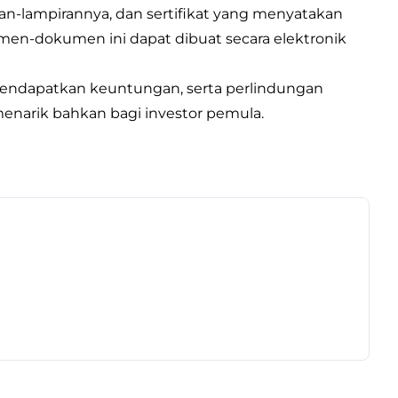
ran-lampirannya, dan sertifikat yang menyatakan
umen-dokumen ini dapat dibuat secara elektronik
mendapatkan keuntungan, serta perlindungan
enarik bahkan bagi investor pemula.