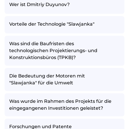
Wer ist Dmitriy Duyunov?
Vorteile der Technologie "Slawjanka"
Was sind die Baufristen des
technologischen Projektierungs- und
Konstruktionsbüros (TPKB)?
Die Bedeutung der Motoren mit
"Slawjanka" für die Umwelt
Was wurde im Rahmen des Projekts für die
eingegangenen Investitionen geleistet?
Forschungen und Patente