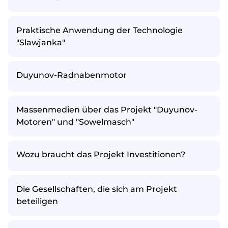
Praktische Anwendung der Technologie
"Slawjanka"
Duyunov-Radnabenmotor
Massenmedien über das Projekt "Duyunov-
Motoren" und "Sowelmasch"
Wozu braucht das Projekt Investitionen?
Die Gesellschaften, die sich am Projekt
beteiligen