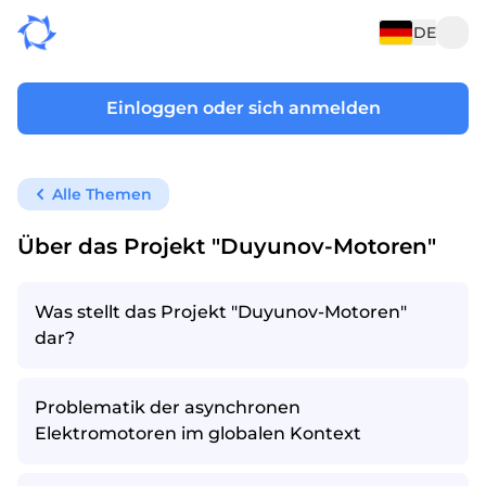
DE
Einloggen oder sich anmelden
Alle Themen
Über das Projekt "Duyunov-Motoren"
Was stellt das Projekt "Duyunov-Motoren"
dar?
Problematik der asynchronen
Elektromotoren im globalen Kontext