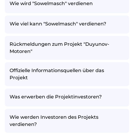
Wie wird "Sowelmasch" verdienen
Wie viel kann "Sowelmasch" verdienen?
Rückmeldungen zum Projekt "Duyunov-
Motoren"
Offizielle Informationsquellen über das
Projekt
Was erwerben die Projektinvestoren?
Wie werden Investoren des Projekts
verdienen?