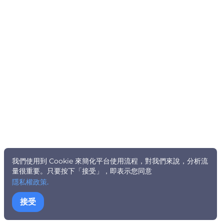
我們使用到 Cookie 來簡化平台使用流程，對我們來說，分析流
量很重要。只要按下「接受」，即表示您同意
隱私權政策.
接受