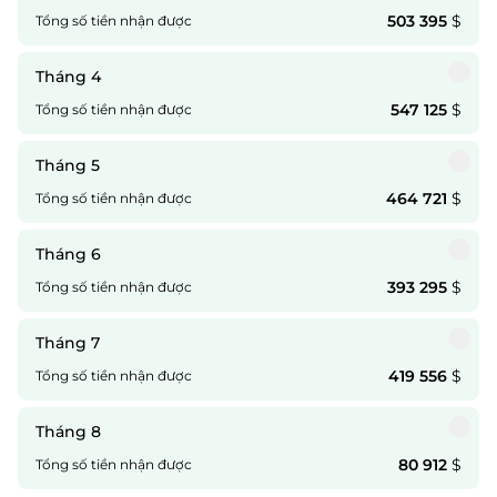
503 395
$
Tổng số tiền nhận được
Tháng 4
547 125
$
Tổng số tiền nhận được
Tháng 5
464 721
$
Tổng số tiền nhận được
Tháng 6
393 295
$
Tổng số tiền nhận được
Tháng 7
419 556
$
Tổng số tiền nhận được
Tháng 8
80 912
$
Tổng số tiền nhận được