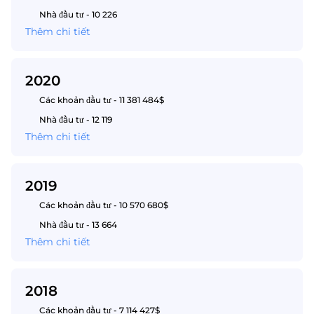
Nhà đầu tư - 10 226
Thêm chi tiết
2020
Các khoản đầu tư - 11 381 484$
Nhà đầu tư - 12 119
Thêm chi tiết
2019
Các khoản đầu tư - 10 570 680$
Nhà đầu tư - 13 664
Thêm chi tiết
2018
Các khoản đầu tư - 7 114 427$