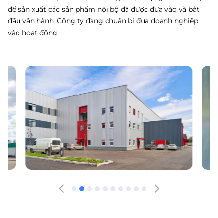
để sản xuất các sản phẩm nội bộ đã được đưa vào và bắt
đầu vận hành. Công ty đang chuẩn bị đưa doanh nghiệp
vào hoạt động.