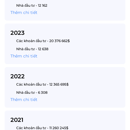
Nhà đầu tư - 12 162
Thêm chi tiết
2023
Các khoản đầu tư - 20 376 662$
Nhà đầu tư - 12 638
Thêm chi tiết
2022
Các khoản đầu tư - 12 365 695$
Nhà đầu tư - 6 308
Thêm chi tiết
2021
Các khoản đầu tư - 11 260 245$