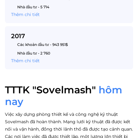
Nhà đầu tư - 5 714
Thêm chi tiết
2017
Các khoản đầu tư - 943 951$
Nhà đầu tư - 2 760
Thêm chi tiết
TTTK "Sovelmash"
hôm
nay
Việc xây dựng phòng thiết kế và công nghệ kỹ thuật
Sovelmash đã hoàn thành. Mạng lưới kỹ thuật đã được kết
nối và vận hành, đồng thời lãnh thổ đã được tạo cảnh quan.
Các nơi làm việc đã được thiết lập, một lượng lớn thiết bị