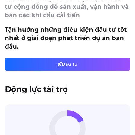
tư cộng đồng để sản xuất, vận hành và
bán các khí cầu cải tiến
Tận hưởng những điều kiện đầu tư tốt
nhất ở giai đoạn phát triển dự án ban
đầu.
Đầu tư
Động lực tài trợ