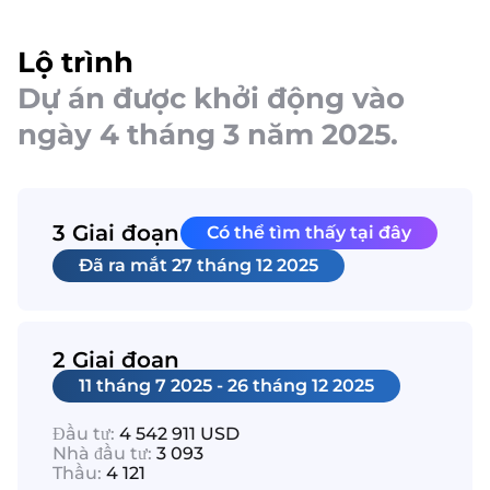
Lộ trình
Dự án được khởi động vào
ngày 4 tháng 3 năm 2025.
3 Giai đoạn
Có thể tìm thấy tại đây
Đã ra mắt
27 tháng 12 2025
2 Giai đoạn
11 tháng 7 2025 - 26 tháng 12 2025
Đầu tư:
4 542 911 USD
Nhà đầu tư:
3 093
Thầu:
4 121