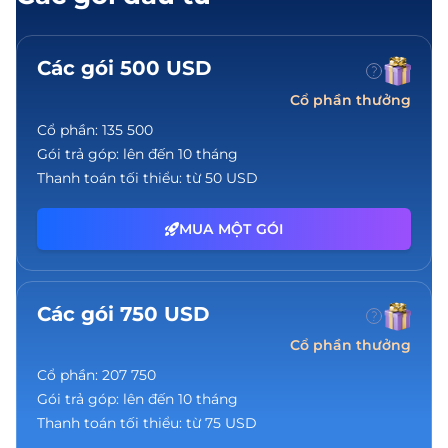
Các gói 500 USD
Cổ phần thưởng
Cổ phần:
135 500
Gói trả góp:
lên đến 10 tháng
Thanh toán tối thiểu:
từ 50 USD
MUA MỘT GÓI
Các gói 750 USD
Cổ phần thưởng
Cổ phần:
207 750
Gói trả góp:
lên đến 10 tháng
Thanh toán tối thiểu:
từ 75 USD