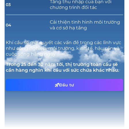
Tăng thu nhập của bạn với
03
chương trình đối tác
Cải thiện tình hình môi trường
04
và cơ sở hạ tầng
Khí cầu sẽ giải quyết các vấn đề trong các lĩnh vực
như công nghiệp, môi trường, kinh tế, hậu cần và
cuộc sống hằng ngày.
Trong 25 đến 30 năm tới, thị trường toàn cầu sẽ
cần hàng nghìn khí cầu với sức chứa khác nhau.
Đầu tư