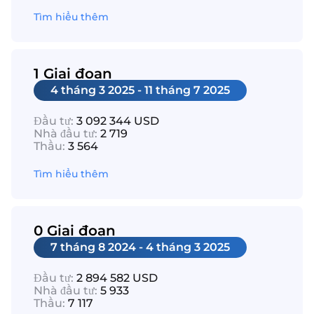
Tìm hiểu thêm
1 Giai đoạn
4 tháng 3 2025 - 11 tháng 7 2025
Đầu tư:
3 092 344 USD
Nhà đầu tư:
2 719
Thầu:
3 564
Tìm hiểu thêm
0 Giai đoạn
7 tháng 8 2024 - 4 tháng 3 2025
Đầu tư:
2 894 582 USD
Nhà đầu tư:
5 933
Thầu:
7 117