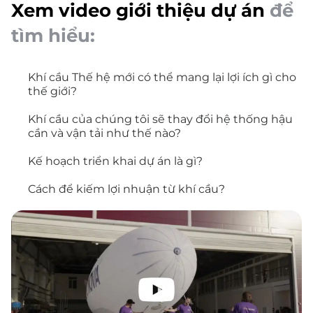
Xem video giới thiệu dự án
để
tìm hiểu:
Khí cầu Thế hệ mới có thể mang lại lợi ích gì cho
thế giới?
Khí cầu của chúng tôi sẽ thay đổi hệ thống hậu
cần và vận tải như thế nào?
Kế hoạch triển khai dự án là gì?
Cách để kiếm lợi nhuận từ khí cầu?