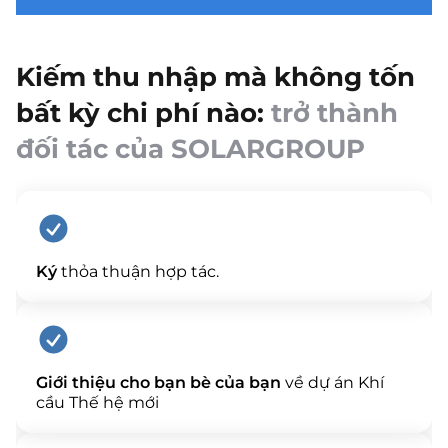
Kiếm thu nhập mà không tốn
bất kỳ chi phí nào:
trở thành
đối tác của SOLARGROUP
Ký
thỏa thuận hợp tác.
Giới thiệu cho bạn bè của bạn
về dự án Khí
cầu Thế hệ mới