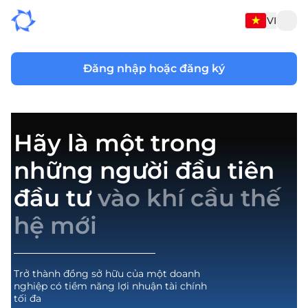
VI
Đăng nhập hoặc đăng ký
Hãy là một trong
những người đầu tiên
đầu tư
vào khí cầu thế
hệ mới
Trở thành đồng sở hữu của một doanh
nghiệp có tiềm năng lợi nhuận tài chính
tối đa