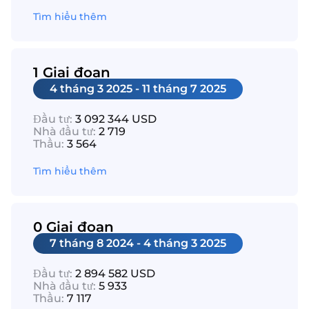
Tìm hiểu thêm
1 Giai đoạn
4 tháng 3 2025 - 11 tháng 7 2025
Đầu tư:
3 092 344 USD
Nhà đầu tư:
2 719
Thầu:
3 564
Tìm hiểu thêm
0 Giai đoạn
7 tháng 8 2024 - 4 tháng 3 2025
Đầu tư:
2 894 582 USD
Nhà đầu tư:
5 933
Thầu:
7 117