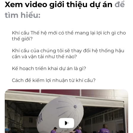
Xem video giới thiệu dự án
để
tìm hiểu:
Khí cầu Thế hệ mới có thể mang lại lợi ích gì cho
thế giới?
Khí cầu của chúng tôi sẽ thay đổi hệ thống hậu
cần và vận tải như thế nào?
Kế hoạch triển khai dự án là gì?
Cách để kiếm lợi nhuận từ khí cầu?