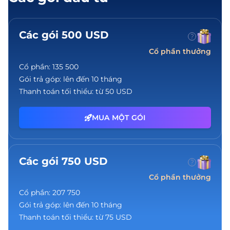
Các gói 500 USD
Cổ phần thưởng
Cổ phần:
135 500
Gói trả góp:
lên đến 10 tháng
Thanh toán tối thiểu:
từ 50 USD
MUA MỘT GÓI
Các gói 750 USD
Cổ phần thưởng
Cổ phần:
207 750
Gói trả góp:
lên đến 10 tháng
Thanh toán tối thiểu:
từ 75 USD