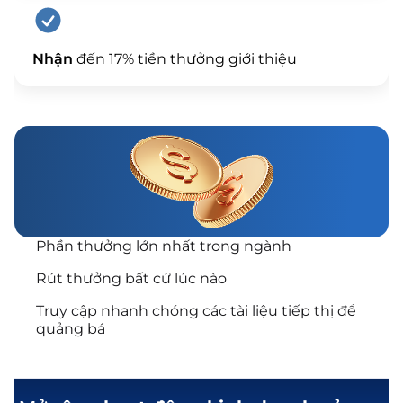
Nhận
đến 17% tiền thưởng giới thiệu
Phần thưởng lớn nhất trong ngành
Rút thưởng bất cứ lúc nào
Truy cập nhanh chóng các tài liệu tiếp thị để
quảng bá