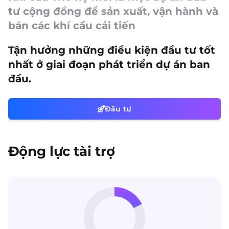
tư cộng đồng để sản xuất, vận hành và
bán các khí cầu cải tiến
Tận hưởng những điều kiện đầu tư tốt
nhất ở giai đoạn phát triển dự án ban
đầu.
Đầu tư
Động lực tài trợ