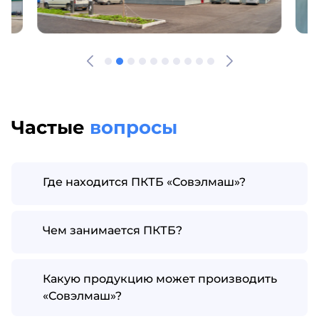
Частые
вопросы
Где находится ПКТБ «Совэлмаш»?
Чем занимается ПКТБ?
Какую продукцию может производить
«Совэлмаш»?