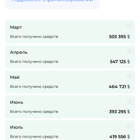
Март
503 395
$
Всего получено средств
Апрель
547 125
$
Всего получено средств
Май
464 721
$
Всего получено средств
Июнь
393 295
$
Всего получено средств
Июль
419 556
$
Всего получено средств