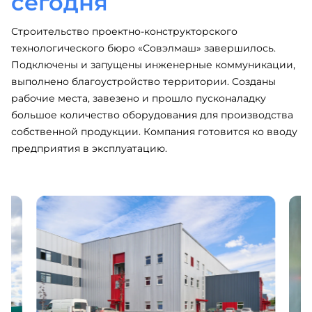
сегодня
Строительство проектно-конструкторского
технологического бюро «Совэлмаш» завершилось.
Подключены и запущены инженерные коммуникации,
выполнено благоустройство территории. Созданы
рабочие места, завезено и прошло пусконаладку
большое количество оборудования для производства
собственной продукции. Компания готовится ко вводу
предприятия в эксплуатацию.