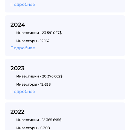
Подробнее
2024
Инвестиции - 23 591 027$
Инвесторы - 12 162
Подробнее
2023
Инвестиции - 20 376 662$
Инвесторы - 12 638
Подробнее
2022
Инвестиции - 12 365 695$
Инвесторы - 6 308