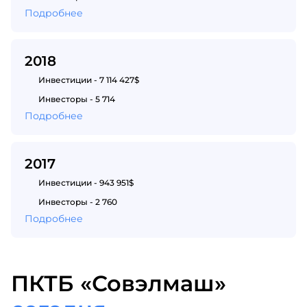
Подробнее
2018
Инвестиции - 7 114 427$
Инвесторы - 5 714
Подробнее
2017
Инвестиции - 943 951$
Инвесторы - 2 760
Подробнее
ПКТБ «Совэлмаш»