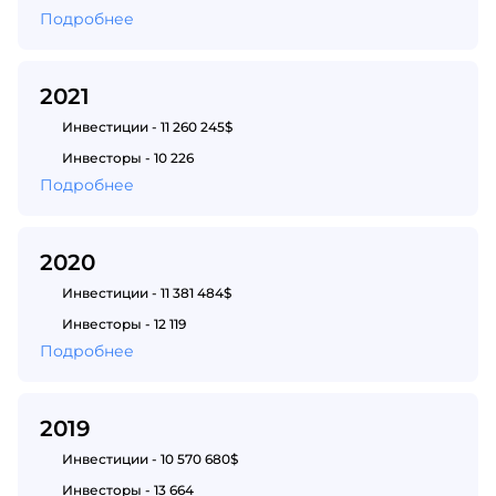
Подробнее
2021
Инвестиции - 11 260 245$
Инвесторы - 10 226
Подробнее
2020
Инвестиции - 11 381 484$
Инвесторы - 12 119
Подробнее
2019
Инвестиции - 10 570 680$
Инвесторы - 13 664