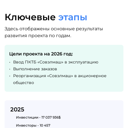
Ключевые
этапы
Здесь отображены основные результаты
развития проекта по годам.
Цели проекта на 2026 год:
•
Ввод ПКТБ «Совэлмаш» в эксплуатацию
•
Выполнение заказов
•
Реорганизация «Совэлмаш» в акционерное
общество
2025
Инвестиции - 17 037 936$
Инвесторы - 10 457