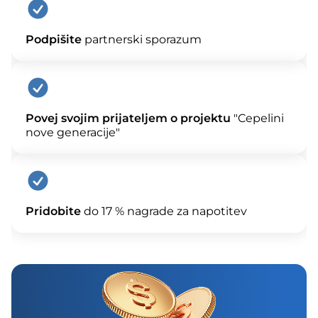
Podpišite
partnerski sporazum
Povej svojim prijateljem o projektu
"Cepelini
nove generacije"
Pridobite
do 17 % nagrade za napotitev