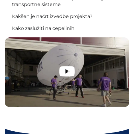
transportne sisteme
Kakšen je načrt izvedbe projekta?
Kako zaslužiti na cepelinih