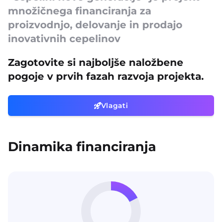
množičnega financiranja za
proizvodnjo, delovanje in prodajo
inovativnih cepelinov
Zagotovite si najboljše naložbene
pogoje v prvih fazah razvoja projekta.
Vlagati
Dinamika financiranja ​