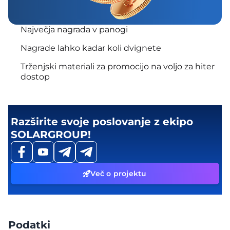
Največja nagrada v panogi
Nagrade lahko kadar koli dvignete
Trženjski materiali za promocijo na voljo za hiter
dostop
Razširite svoje poslovanje z ekipo
SOLARGROUP!
Več o projektu
Podatki