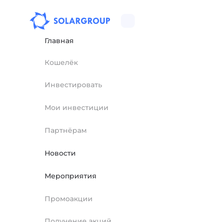
Главная
Кошелёк
Инвестировать
Мои инвестиции
Партнёрам
Новости
Мероприятия
Промоакции
Получение акций