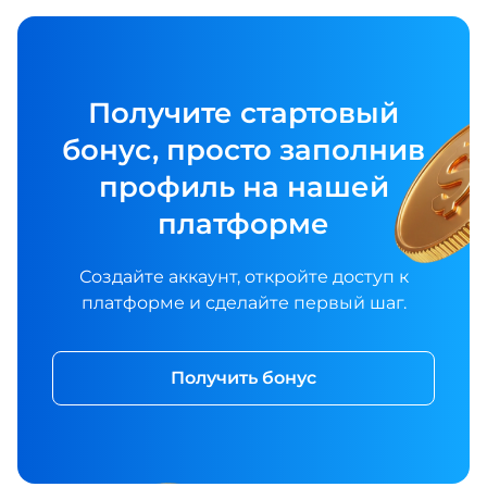
Получите стартовый
бонус, просто заполнив
профиль на нашей
платформе
Создайте аккаунт, откройте доступ к
платформе и сделайте первый шаг.
Получить бонус