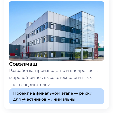
Совэлмаш
Разработка, производство и внедрение на
мировой рынок высокотехнологичных
электродвигателей
Проект на финальном этапе — риски
для участников минимальны