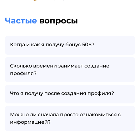
Частые
вопросы
Когда и как я получу бонус 50$?
Сколько времени занимает создание
профиля?
Что я получу после создания профиля?
Можно ли сначала просто ознакомиться с
информацией?