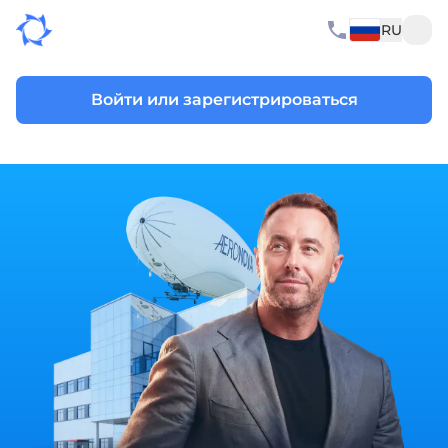
RU
Войти или зарегистрироваться