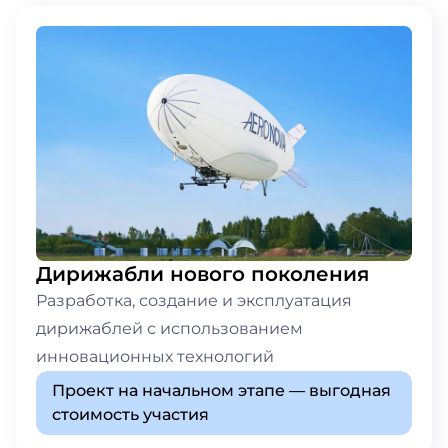
Дирижабли нового поколения
Разработка, создание и эксплуатация
дирижаблей с использованием
инновационных технологий
Проект на начальном этапе — выгодная
стоимость участия