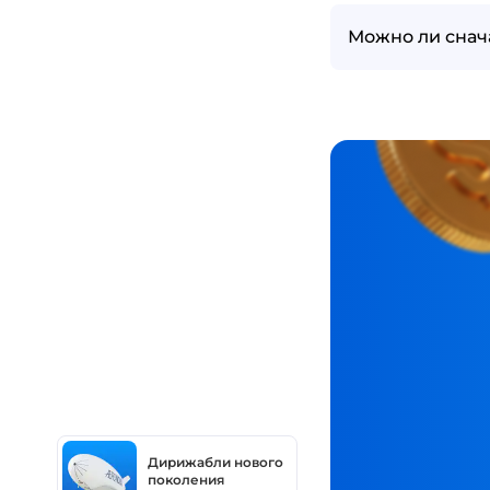
Можно ли снач
Дирижабли нового
поколения