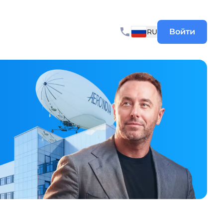
Войти
RU