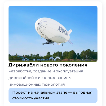
Дирижабли нового поколения
Разработка, создание и эксплуатация
дирижаблей с использованием
инновационных технологий
Проект на начальном этапе — выгодная
стоимость участия