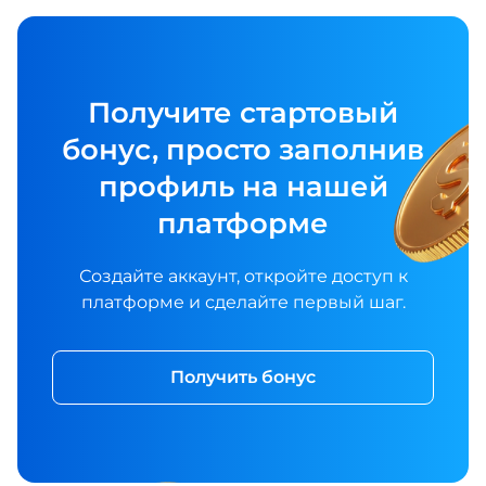
Получите стартовый
бонус, просто заполнив
профиль на нашей
платформе
Создайте аккаунт, откройте доступ к
платформе и сделайте первый шаг.
Получить бонус