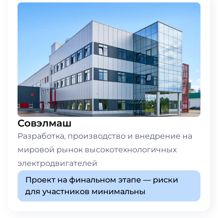
Совэлмаш
Разработка, производство и внедрение на
мировой рынок высокотехнологичных
электродвигателей
Проект на финальном этапе — риски
для участников минимальны