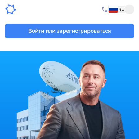
RU
Войти или зарегистрироваться