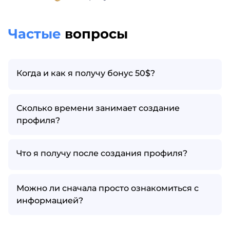
Частые
вопросы
Когда и как я получу бонус 50$?
Сколько времени занимает создание
профиля?
Что я получу после создания профиля?
Можно ли сначала просто ознакомиться с
информацией?