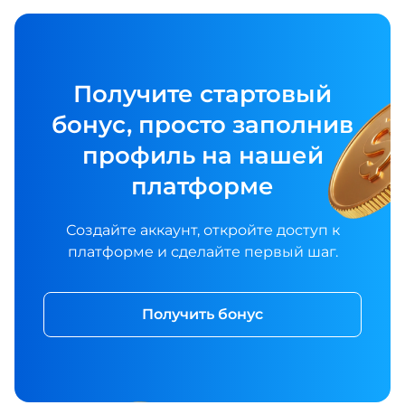
Получите стартовый
бонус, просто заполнив
профиль на нашей
платформе
Создайте аккаунт, откройте доступ к
платформе и сделайте первый шаг.
Получить бонус