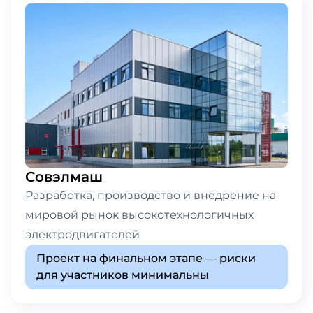
Совэлмаш
Разработка, производство и внедрение на
мировой рынок высокотехнологичных
электродвигателей
Проект на финальном этапе — риски
для участников минимальны