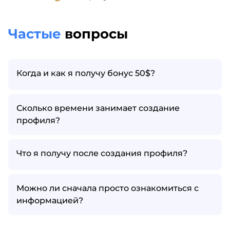
Частые
вопросы
Когда и как я получу бонус 50$?
Сколько времени занимает создание
профиля?
Что я получу после создания профиля?
Можно ли сначала просто ознакомиться с
информацией?