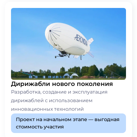
Дирижабли нового поколения
Разработка, создание и эксплуатация
дирижаблей с использованием
инновационных технологий
Проект на начальном этапе — выгодная
стоимость участия