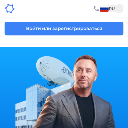
RU
Войти или зарегистрироваться