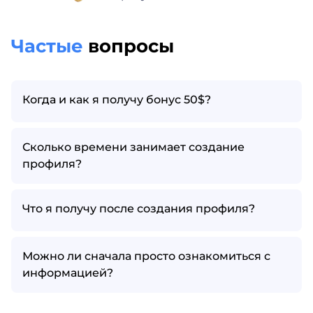
Частые
вопросы
Когда и как я получу бонус 50$?
Сколько времени занимает создание
профиля?
Что я получу после создания профиля?
Можно ли сначала просто ознакомиться с
информацией?