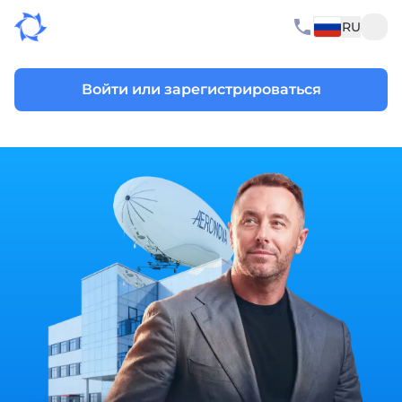
RU
Войти или зарегистрироваться