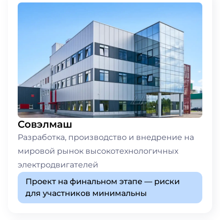
Совэлмаш
Разработка, производство и внедрение на
мировой рынок высокотехнологичных
электродвигателей
Проект на финальном этапе — риски
для участников минимальны