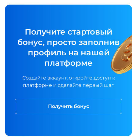
Получите стартовый
бонус, просто заполнив
профиль на нашей
платформе
Создайте аккаунт, откройте доступ к
платформе и сделайте первый шаг.
Получить бонус