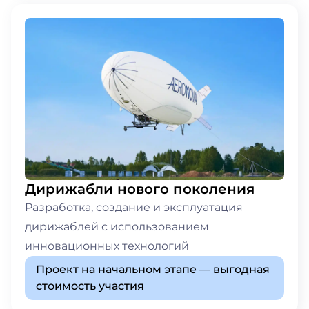
Дирижабли нового поколения
Разработка, создание и эксплуатация
дирижаблей с использованием
инновационных технологий
Проект на начальном этапе — выгодная
стоимость участия