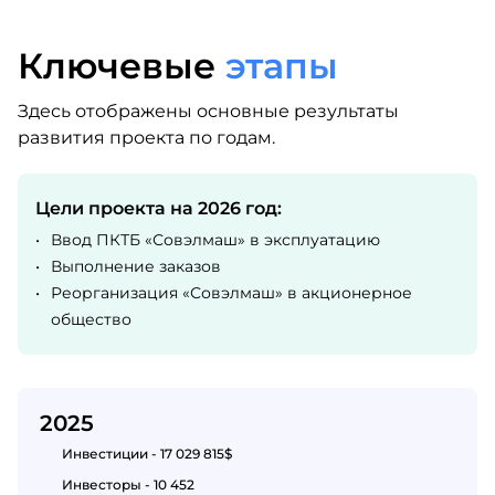
Ключевые
этапы
Здесь отображены основные результаты
развития проекта по годам.
Цели проекта на 2026 год:
•
Ввод ПКТБ «Совэлмаш» в эксплуатацию
•
Выполнение заказов
•
Реорганизация «Совэлмаш» в акционерное
общество
2025
Инвестиции - 17 029 815$
Инвесторы - 10 452