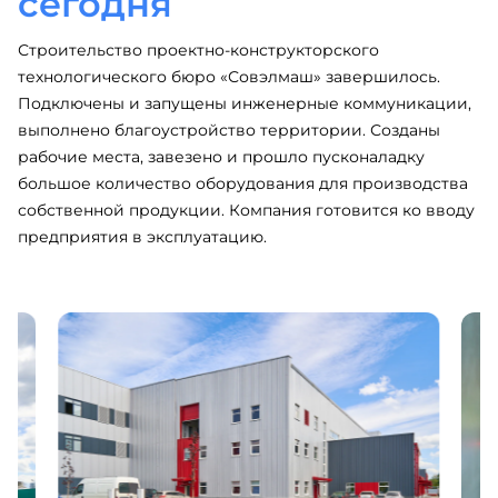
сегодня
Строительство проектно-конструкторского
технологического бюро «Совэлмаш» завершилось.
Подключены и запущены инженерные коммуникации,
выполнено благоустройство территории. Созданы
рабочие места, завезено и прошло пусконаладку
большое количество оборудования для производства
собственной продукции. Компания готовится ко вводу
предприятия в эксплуатацию.