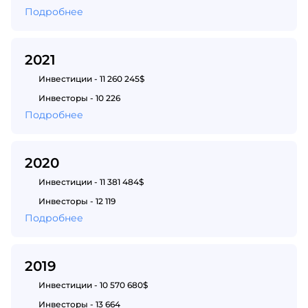
Подробнее
2021
Инвестиции - 11 260 245$
Инвесторы - 10 226
Подробнее
2020
Инвестиции - 11 381 484$
Инвесторы - 12 119
Подробнее
2019
Инвестиции - 10 570 680$
Инвесторы - 13 664