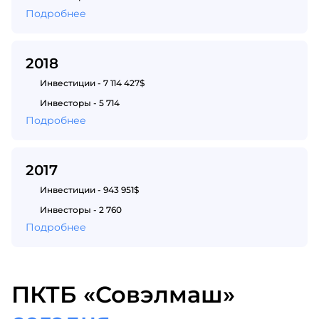
Подробнее
2018
Инвестиции - 7 114 427$
Инвесторы - 5 714
Подробнее
2017
Инвестиции - 943 951$
Инвесторы - 2 760
Подробнее
ПКТБ «Совэлмаш»