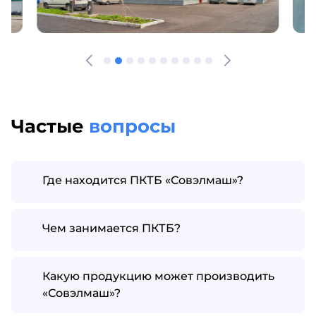
Частые
вопросы
Где находится ПКТБ «Совэлмаш»?
Чем занимается ПКТБ?
Какую продукцию может производить
«Совэлмаш»?