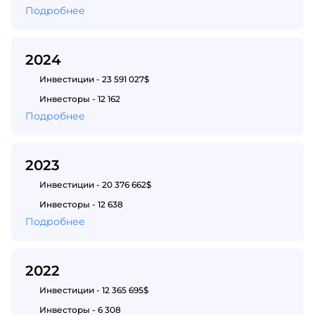
Подробнее
2024
Инвестиции - 23 591 027$
Инвесторы - 12 162
Подробнее
2023
Инвестиции - 20 376 662$
Инвесторы - 12 638
Подробнее
2022
Инвестиции - 12 365 695$
Инвесторы - 6 308