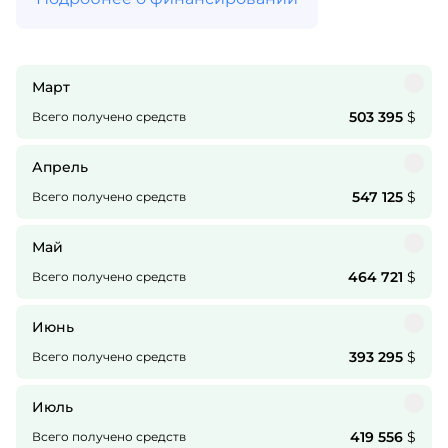
Март
503 395
$
Всего получено средств
Апрель
547 125
$
Всего получено средств
Май
464 721
$
Всего получено средств
Июнь
393 295
$
Всего получено средств
Июль
419 556
$
Всего получено средств