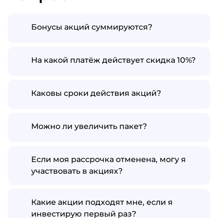
Бонусы акций суммируются?
На какой платёж действует скидка 10%?
Каковы сроки действия акций?
Можно ли увеличить пакет?
Если моя рассрочка отменена, могу я
участвовать в акциях?
Какие акции подходят мне, если я
инвестирую первый раз?