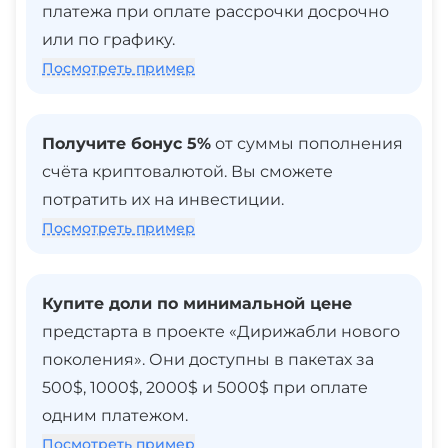
платежа при оплате рассрочки досрочно
или по графику.
Посмотреть пример
Получите бонус 5%
от суммы пополнения
счёта криптовалютой. Вы сможете
потратить их на инвестиции.
Посмотреть пример
Купите доли по минимальной цене
предстарта в проекте «Дирижабли нового
поколения». Они доступны в пакетах за
500$, 1000$, 2000$ и 5000$ при оплате
одним платежом.
Посмотреть пример