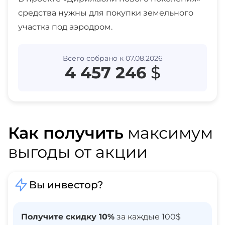
средства нужны для покупки земельного
участка под аэродром.
Всего собрано к 07.08.2026
4 457 246
$
Как получить
максимум
выгоды от акции
Вы инвестор?
Получите скидку 10%
за каждые 100$