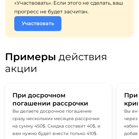
«Участвовать». Если этого не сделать, ваш
прогресс не будет засчитан.
Участвовать
Примеры
действия
акции
При досрочном
При
погашении рассрочки
кри
Вы делаете досрочное погашение
Вы вн
сразу нескольких месяцев рассрочки
через
на сумму 450$. Скидка составит 40$, и
кабин
вам нужно будет внести только 410$.
добав