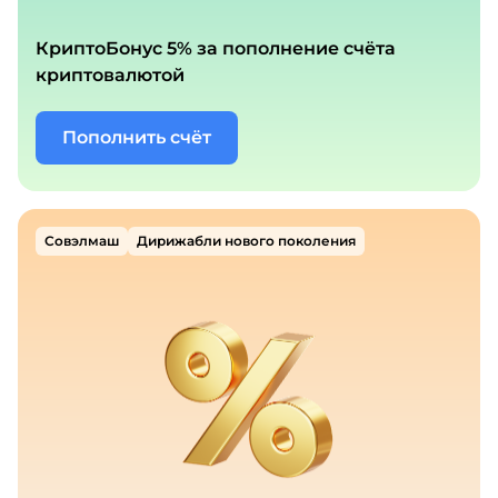
КриптоБонус 5% за пополнение счёта
криптовалютой
Пополнить счёт
Совэлмаш
Дирижабли нового поколения