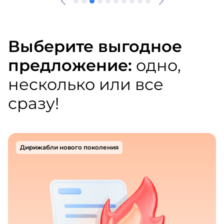
Выберите выгодное
предложение:
одно,
несколько или все
сразу!
Дирижабли нового поколения