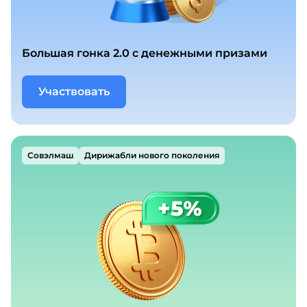
Большая гонка 2.0 с денежными призами
Участвовать
Совэлмаш
Дирижабли нового поколения