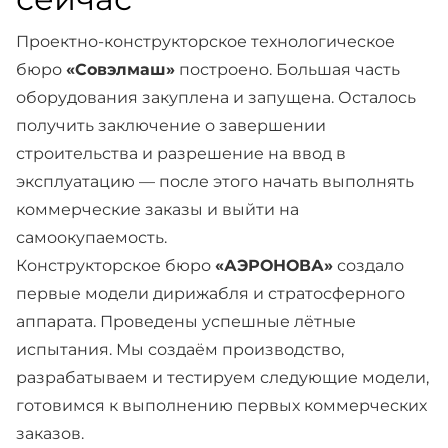
Проектно-конструкторское технологическое
бюро
«Совэлмаш»
построено. Большая часть
оборудования закуплена и запущена. Осталось
получить заключение о завершении
строительства и разрешение на ввод в
эксплуатацию — после этого начать выполнять
коммерческие заказы и выйти на
самоокупаемость.
Конструкторское бюро
«АЭРОНОВА»
создало
первые модели дирижабля и стратосферного
аппарата. Проведены успешные лётные
испытания. Мы создаём производство,
разрабатываем и тестируем следующие модели,
готовимся к выполнению первых коммерческих
заказов.