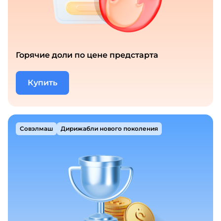
Горячие доли по цене предстарта
Купить
Совэлмаш
Дирижабли нового поколения