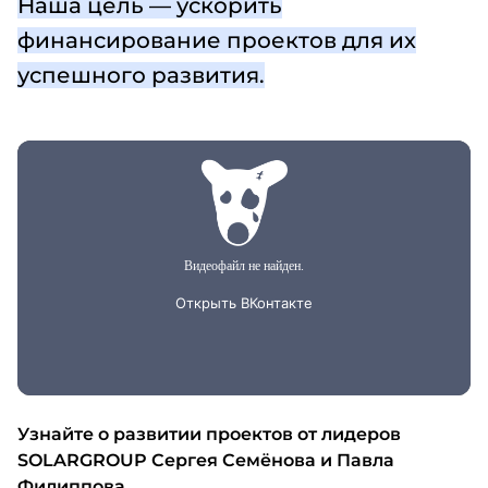
Наша цель — ускорить
финансирование проектов для их
успешного развития.
Узнайте о развитии проектов от лидеров
SOLARGROUP Сергея Семёнова и Павла
Филиппова