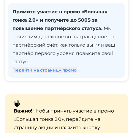
Примите участие в промо «Большая
гонка 2.0» и получите до 500$ за
повышение партнёрского статуса.
Мы
начислим денежное вознаграждение на
партнёрский счёт, как только вы или ваш
партнёр первого уровня повысите свой
статус.
Перейти на страницу промо
Важно!
Чтобы принять участие в промо
«Большая гонка 2.0», перейдите на
страницу акции и нажмите кнопку