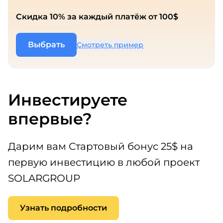
Скидка 10% за каждый платёж от 100$
Выбрать
Смотреть пример
Инвестируете
впервые?
Дарим вам Стартовый бонус 25$ на
первую инвестицию в любой проект
SOLARGROUP
Узнать подробности