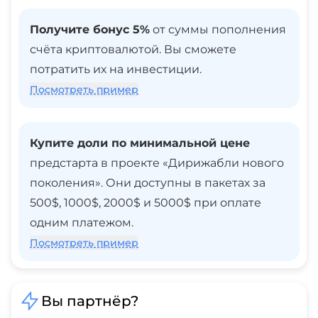
Получите бонус 5%
от суммы пополнения
счёта криптовалютой. Вы сможете
потратить их на инвестиции.
Посмотреть пример
Купите доли по минимальной цене
предстарта в проекте «Дирижабли нового
поколения». Они доступны в пакетах за
500$, 1000$, 2000$ и 5000$ при оплате
одним платежом.
Посмотреть пример
Вы партнёр?