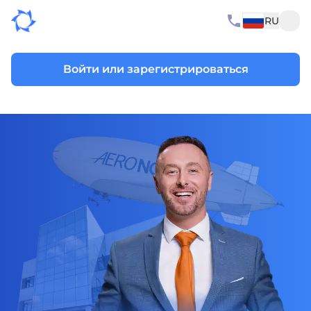
RU
Войти или зарегистрироваться