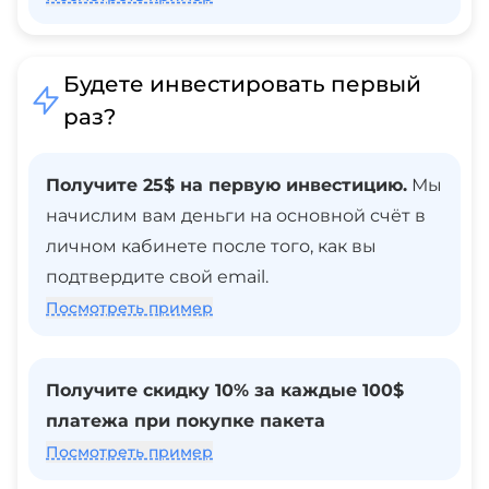
Будете инвестировать первый
раз?
Получите 25$ на первую инвестицию.
Мы
начислим вам деньги на основной счёт в
личном кабинете после того, как вы
подтвердите свой email.
Посмотреть пример
Получите скидку 10% за каждые 100$
платежа при покупке пакета
Посмотреть пример