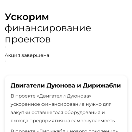
Ускорим
финансирование
проектов
"
Акция завершена
"
Двигатели Дуюнова и Дирижабли
В проекте «Двигатели Дуюнова»
ускоренное финансирование нужно для
закупки оставшегося оборудования и
выхода предприятия на самоокупаемость.
В проекте «Дирижабли нового поколения»