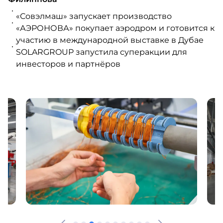
«Совэлмаш» запускает производство
«АЭРОНОВА» покупает аэродром и готовится к
участию в международной выставке в Дубае
SOLARGROUP запустила суперакции для
инвесторов и партнёров