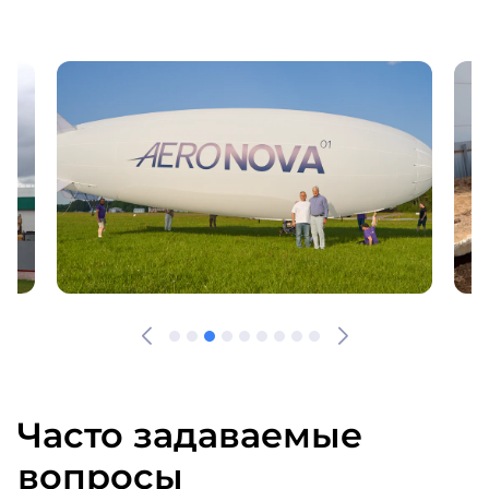
Часто задаваемые
вопросы