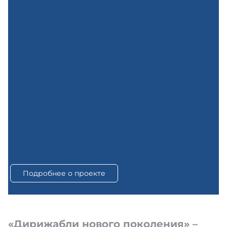
Подробнее о проекте
«Дирижабли нового поколения» –