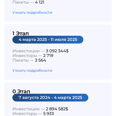
Пакеты —
4 121
Узнать подробности
1 Этап
4 марта 2025 - 11 июля 2025
Инвестиции —
3 092 344$
Инвесторы —
2 719
Пакеты —
3 564
Узнать подробности
0 Этап
7 августа 2024 - 4 марта 2025
Инвестиции —
2 894 582$
Инвесторы —
5 933