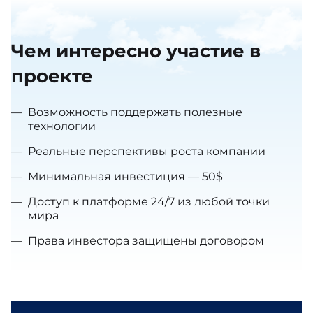
Чем интересно участие в
проекте
—
Возможность поддержать полезные
технологии
—
Реальные перспективы роста компании
—
Минимальная инвестиция — 50$
—
Доступ к платформе 24/7 из любой точки
мира
—
Права инвестора защищены договором