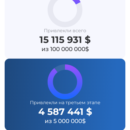
Привлекли всего
15 115 931 $
из 100 000 000$
Привлекли на третьем этапе
4 587 441 $
из 5 000 000$