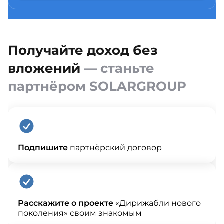
Получайте доход без
вложений
— станьте
партнёром SOLARGROUP
Подпишите
партнёрский договор
Расскажите о проекте
«Дирижабли нового
поколения» своим знакомым