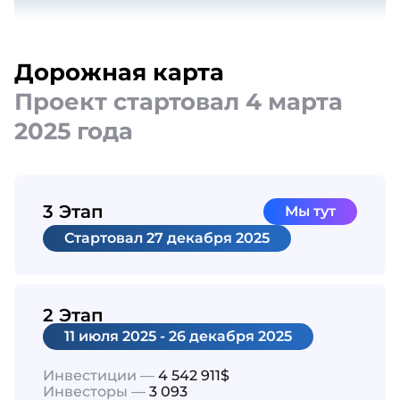
Дорожная карта
Проект стартовал 4 марта
2025 года
3 Этап
Мы тут
Cтартовал
27 декабря 2025
2 Этап
11 июля 2025 - 26 декабря 2025
Инвестиции —
4 542 911$
Инвесторы —
3 093