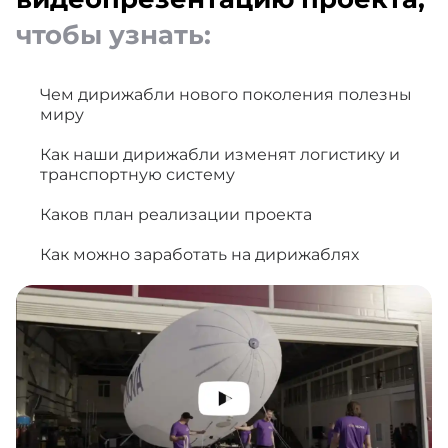
чтобы узнать:
Чем дирижабли нового поколения полезны
миру
Как наши дирижабли изменят логистику и
транспортную систему
Каков план реализации проекта
Как можно заработать на дирижаблях