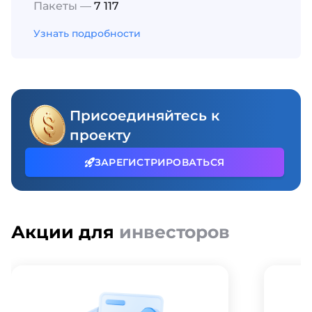
Пакеты —
7 117
Узнать подробности
Присоединяйтесь к
проекту
ЗАРЕГИСТРИРОВАТЬСЯ
Акции для
инвесторов