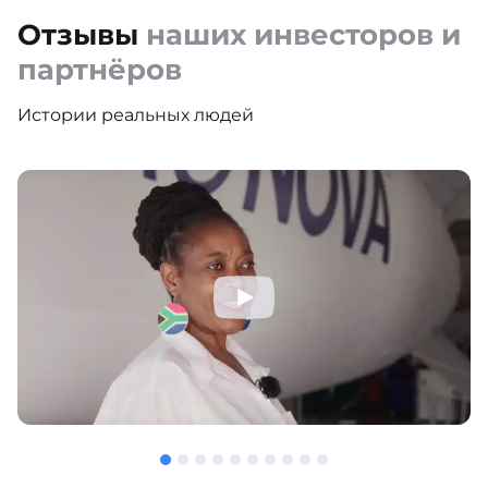
Отзывы
наших инвесторов и
партнёров
Истории реальных людей