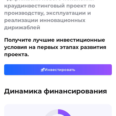
краудинвестинговый проект по
производству, эксплуатации и
реализации инновационных
дирижаблей
Получите лучшие инвестиционные
условия на первых этапах развития
проекта.
Инвестировать
Динамика финансирования