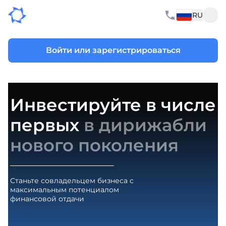
RU
Войти или зарегистрироваться
Инвестируйте в числе
первых
в дирижабли
нового поколения
Станьте совладельцем бизнеса с
максимальным потенциалом
финансовой отдачи