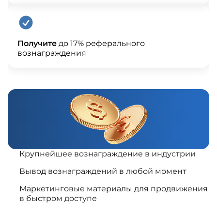
Получите
до 17% реферального
вознаграждения
Крупнейшее вознаграждение в индустрии
Вывод вознаграждений в любой момент
Маркетинговые материалы для продвижения
в быстром доступе