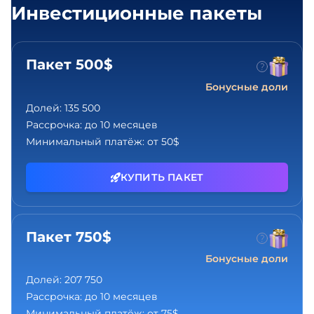
Инвестиционные пакеты
Пакет 500$
Бонусные доли
Долей:
135 500
Рассрочка:
до 10 месяцев
Минимальный платёж:
от 50$
КУПИТЬ ПАКЕТ
Пакет 750$
Бонусные доли
Долей:
207 750
Рассрочка:
до 10 месяцев
Минимальный платёж:
от 75$