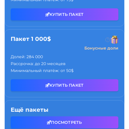
КУПИТЬ ПАКЕТ
Пакет 1 000$
Бонусные доли
Долей:
284 000
Рассрочка:
до 20 месяцев
Минимальный платёж:
от 50$
КУПИТЬ ПАКЕТ
Ещё пакеты
ПОСМОТРЕТЬ