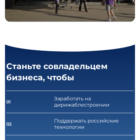
Станьте совладельцем
бизнеса, чтобы
Заработать на
01
дирижаблестроении
Поддержать российские
02
технологии