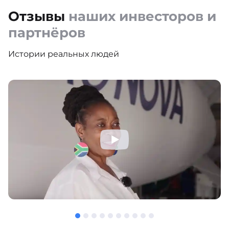
Отзывы
наших инвесторов и
партнёров
Истории реальных людей