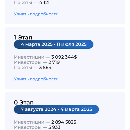
Пакеты —
4 121
Узнать подробности
1 Этап
4 марта 2025 - 11 июля 2025
Инвестиции —
3 092 344$
Инвесторы —
2 719
Пакеты —
3 564
Узнать подробности
0 Этап
7 августа 2024 - 4 марта 2025
Инвестиции —
2 894 582$
Инвесторы —
5 933