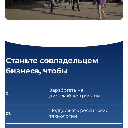
Станьте совладельцем
бизнеса, чтобы
Заработать на
01
дирижаблестроении
Поддержать российские
02
технологии