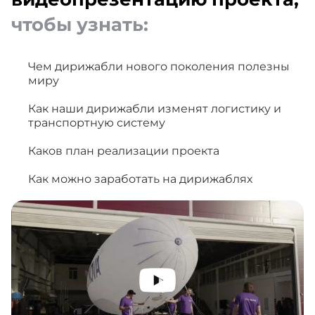
чтобы узнать:
Чем дирижабли нового поколения полезны
миру
Как наши дирижабли изменят логистику и
транспортную систему
Каков план реализации проекта
Как можно заработать на дирижаблях