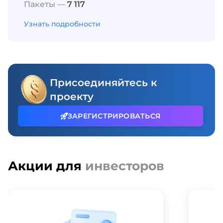
Пакеты —
7 117
Узнать подробности
Присоединяйтесь к
проекту
ЗАРЕГИСТРИРОВАТЬСЯ
Акции для
инвесторов