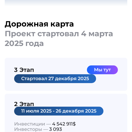
Дорожная карта
Проект стартовал 4 марта
2025 года
3 Этап
Мы тут
Cтартовал
27 декабря 2025
2 Этап
11 июля 2025 - 26 декабря 2025
Инвестиции —
4 542 911$
Инвесторы —
3 093