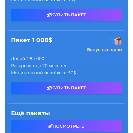
КУПИТЬ ПАКЕТ
Пакет 1 000$
Бонусные доли
Долей:
284 000
Рассрочка:
до 20 месяцев
Минимальный платёж:
от 50$
КУПИТЬ ПАКЕТ
Ещё пакеты
ПОСМОТРЕТЬ