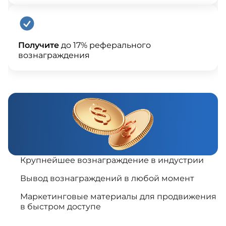
Получите
до 17% реферального
вознаграждения
Крупнейшее вознаграждение в индустрии
Вывод вознаграждений в любой момент
Маркетинговые материалы для продвижения
в быстром доступе