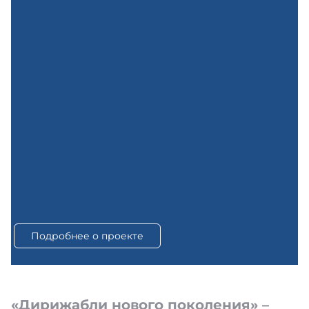
Подробнее о проекте
«Дирижабли нового поколения» –