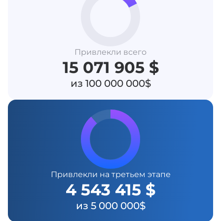
Привлекли всего
15 071 905 $
из 100 000 000$
Привлекли на третьем этапе
4 543 415 $
из 5 000 000$