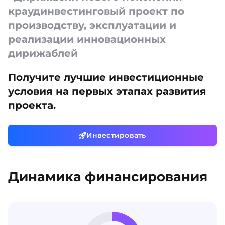
краудинвестинговый проект по
производству, эксплуатации и
реализации инновационных
дирижаблей
Получите лучшие инвестиционные
условия на первых этапах развития
проекта.
Инвестировать
Динамика финансирования