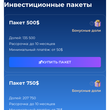
Инвестиционные пакеты
Пакет 500$
Бонусные доли
Долей:
135 500
Рассрочка:
до 10 месяцев
Минимальный платёж:
от 50$
КУПИТЬ ПАКЕТ
Пакет 750$
Бонусные доли
Долей:
207 750
Рассрочка:
до 10 месяцев
Минимальный платёж:
от 75$