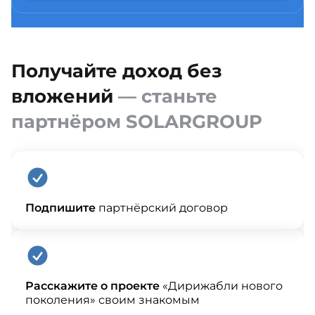
Получайте доход без
вложений
— станьте
партнёром SOLARGROUP
Подпишите
партнёрский договор
Расскажите о проекте
«Дирижабли нового
поколения» своим знакомым