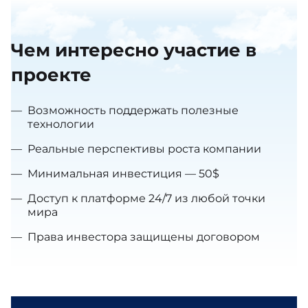
Чем интересно участие в
проекте
—
Возможность поддержать полезные
технологии
—
Реальные перспективы роста компании
—
Минимальная инвестиция — 50$
—
Доступ к платформе 24/7 из любой точки
мира
—
Права инвестора защищены договором