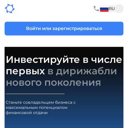
RU
Войти или зарегистрироваться
Инвестируйте в числе
первых
в дирижабли
нового поколения
Станьте совладельцем бизнеса с
максимальным потенциалом
финансовой отдачи