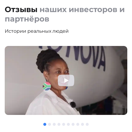
Отзывы
наших инвесторов и
партнёров
Истории реальных людей