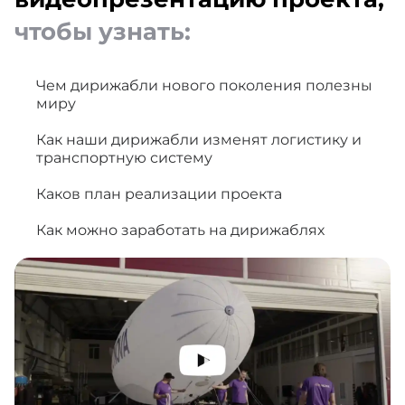
чтобы узнать:
Чем дирижабли нового поколения полезны
миру
Как наши дирижабли изменят логистику и
транспортную систему
Каков план реализации проекта
Как можно заработать на дирижаблях