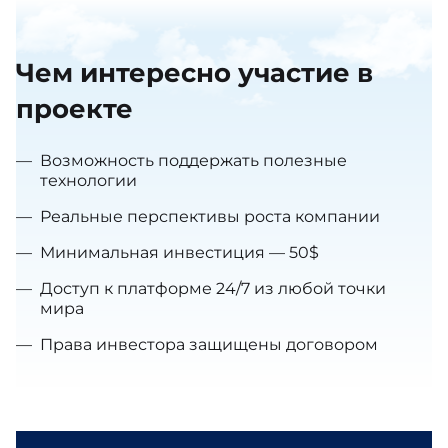
Чем интересно участие в
проекте
—
Возможность поддержать полезные
технологии
—
Реальные перспективы роста компании
—
Минимальная инвестиция — 50$
—
Доступ к платформе 24/7 из любой точки
мира
—
Права инвестора защищены договором