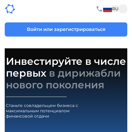
RU
Войти или зарегистрироваться
Инвестируйте в числе
первых
в дирижабли
нового поколения
Станьте совладельцем бизнеса с
максимальным потенциалом
финансовой отдачи