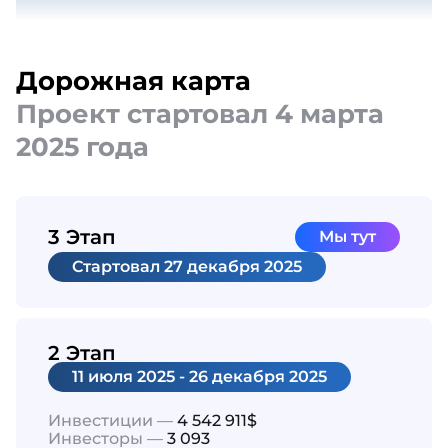
Дорожная карта
Проект стартовал 4 марта
2025 года
3 Этап
Мы тут
Cтартовал
27 декабря 2025
2 Этап
11 июля 2025 - 26 декабря 2025
Инвестиции —
4 542 911$
Инвесторы —
3 093