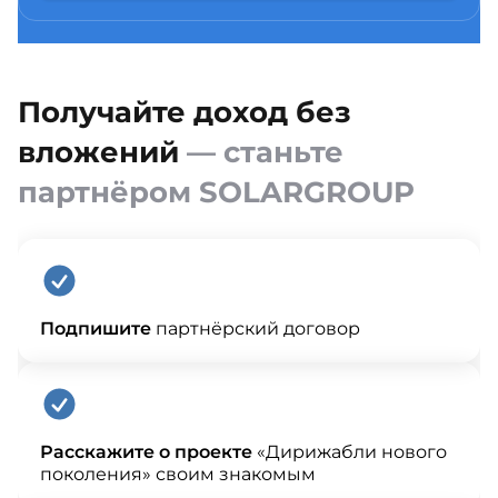
Получайте доход без
вложений
— станьте
партнёром SOLARGROUP
Подпишите
партнёрский договор
Расскажите о проекте
«Дирижабли нового
поколения» своим знакомым