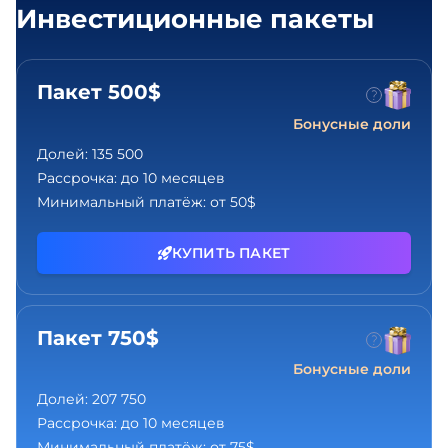
Инвестиционные пакеты
Пакет 500$
Бонусные доли
Долей:
135 500
Рассрочка:
до 10 месяцев
Минимальный платёж:
от 50$
КУПИТЬ ПАКЕТ
Пакет 750$
Бонусные доли
Долей:
207 750
Рассрочка:
до 10 месяцев
Минимальный платёж:
от 75$