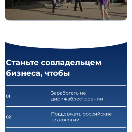
Станьте совладельцем
бизнеса, чтобы
Заработать на
01
дирижаблестроении
Поддержать российские
02
технологии