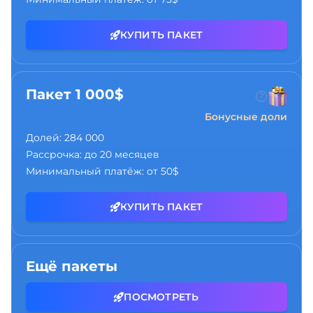
КУПИТЬ ПАКЕТ
Пакет 1 000$
Бонусные доли
Долей:
284 000
Рассрочка:
до 20 месяцев
Минимальный платёж:
от 50$
КУПИТЬ ПАКЕТ
Ещё пакеты
ПОСМОТРЕТЬ