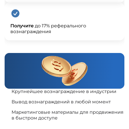
Получите
до 17% реферального
вознаграждения
Крупнейшее вознаграждение в индустрии
Вывод вознаграждений в любой момент
Маркетинговые материалы для продвижения
в быстром доступе