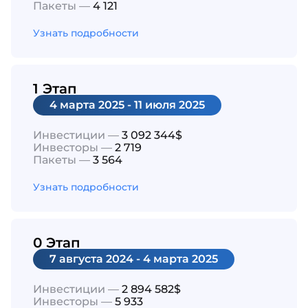
Пакеты —
4 121
Узнать подробности
1 Этап
4 марта 2025 - 11 июля 2025
Инвестиции —
3 092 344$
Инвесторы —
2 719
Пакеты —
3 564
Узнать подробности
0 Этап
7 августа 2024 - 4 марта 2025
Инвестиции —
2 894 582$
Инвесторы —
5 933