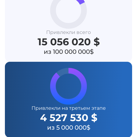
Привлекли всего
15 056 020 $
из 100 000 000$
Привлекли на третьем этапе
4 527 530 $
из 5 000 000$