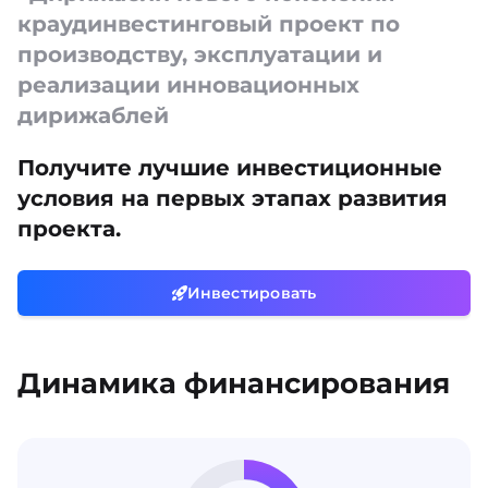
краудинвестинговый проект по
производству, эксплуатации и
реализации инновационных
дирижаблей
Получите лучшие инвестиционные
условия на первых этапах развития
проекта.
Инвестировать
Динамика финансирования