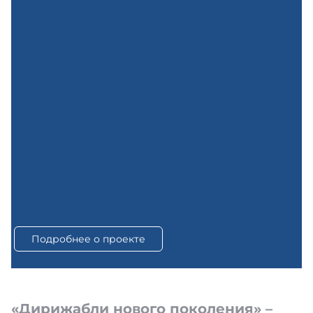
Подробнее о проекте
«Дирижабли нового поколения» –