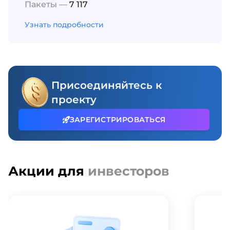
Пакеты —
7 117
Узнать подробности
Присоединяйтесь к
проекту
ЗАРЕГИСТРИРОВАТЬСЯ
Акции для
инвесторов