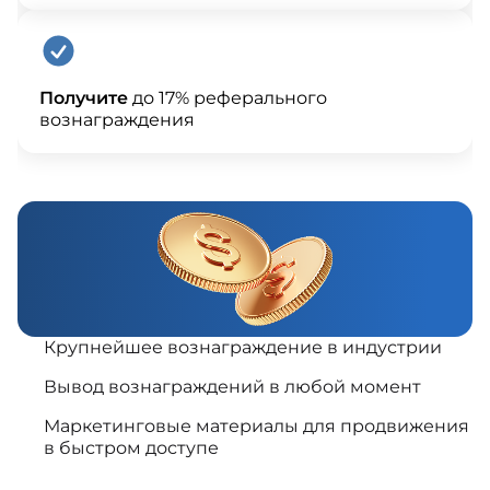
Получите
до 17% реферального
вознаграждения
Крупнейшее вознаграждение в индустрии
Вывод вознаграждений в любой момент
Маркетинговые материалы для продвижения
в быстром доступе