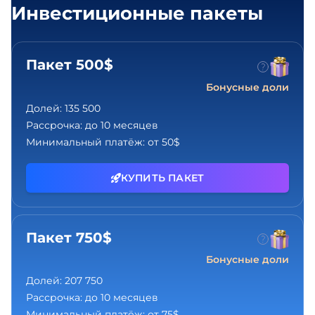
Инвестиционные пакеты
Пакет 500$
Бонусные доли
Долей:
135 500
Рассрочка:
до 10 месяцев
Минимальный платёж:
от 50$
КУПИТЬ ПАКЕТ
Пакет 750$
Бонусные доли
Долей:
207 750
Рассрочка:
до 10 месяцев
Минимальный платёж:
от 75$