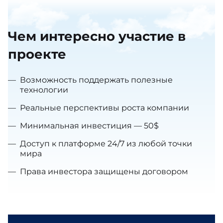
Чем интересно участие в
проекте
—
Возможность поддержать полезные
технологии
—
Реальные перспективы роста компании
—
Минимальная инвестиция — 50$
—
Доступ к платформе 24/7 из любой точки
мира
—
Права инвестора защищены договором