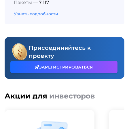
Пакеты —
7 117
Узнать подробности
Присоединяйтесь к
проекту
ЗАРЕГИСТРИРОВАТЬСЯ
Акции для
инвесторов