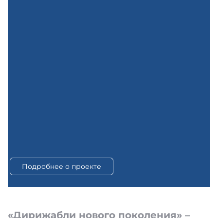
Подробнее о проекте
«Дирижабли нового поколения» –