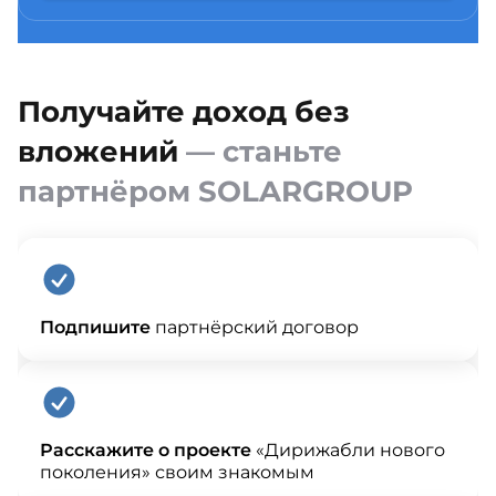
Получайте доход без
вложений
— станьте
партнёром SOLARGROUP
Подпишите
партнёрский договор
Расскажите о проекте
«Дирижабли нового
поколения» своим знакомым