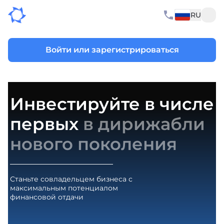
RU
Войти или зарегистрироваться
Инвестируйте в числе
первых
в дирижабли
нового поколения
Станьте совладельцем бизнеса с
максимальным потенциалом
финансовой отдачи