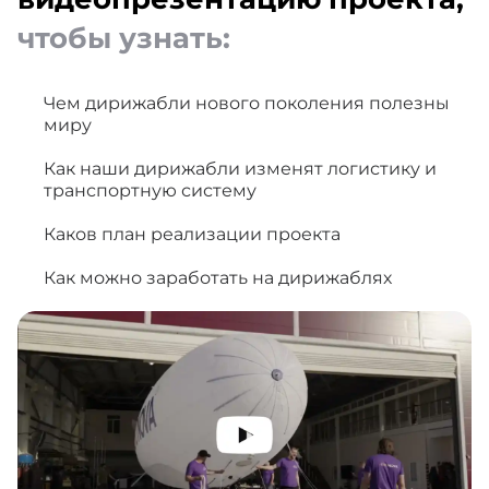
чтобы узнать:
Чем дирижабли нового поколения полезны
миру
Как наши дирижабли изменят логистику и
транспортную систему
Каков план реализации проекта
Как можно заработать на дирижаблях