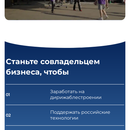
Станьте совладельцем
бизнеса, чтобы
Заработать на
01
дирижаблестроении
Поддержать российские
02
технологии