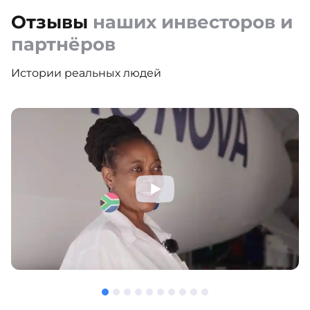
Отзывы
наших инвесторов и
партнёров
Истории реальных людей