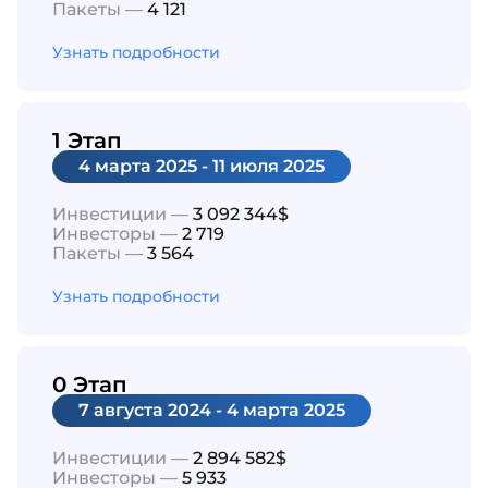
Пакеты —
4 121
Узнать подробности
1 Этап
4 марта 2025 - 11 июля 2025
Инвестиции —
3 092 344$
Инвесторы —
2 719
Пакеты —
3 564
Узнать подробности
0 Этап
7 августа 2024 - 4 марта 2025
Инвестиции —
2 894 582$
Инвесторы —
5 933