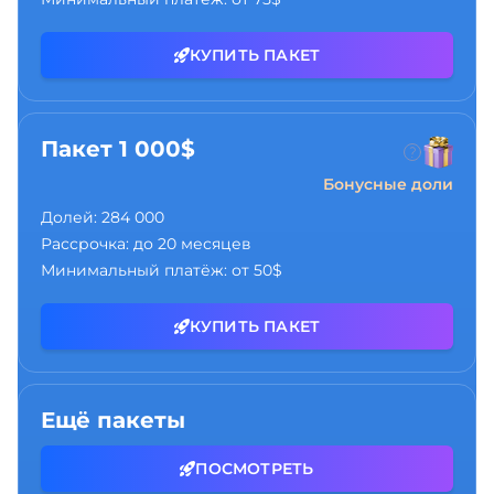
КУПИТЬ ПАКЕТ
Пакет 1 000$
Бонусные доли
Долей:
284 000
Рассрочка:
до 20 месяцев
Минимальный платёж:
от 50$
КУПИТЬ ПАКЕТ
Ещё пакеты
ПОСМОТРЕТЬ