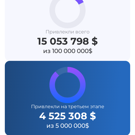
Привлекли всего
15 053 798 $
из 100 000 000$
Привлекли на третьем этапе
4 525 308 $
из 5 000 000$