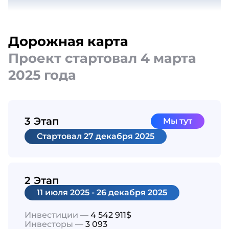
Дорожная карта
Проект стартовал 4 марта
2025 года
3 Этап
Мы тут
Cтартовал
27 декабря 2025
2 Этап
11 июля 2025 - 26 декабря 2025
Инвестиции —
4 542 911$
Инвесторы —
3 093