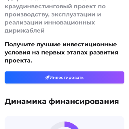
краудинвестинговый проект по
производству, эксплуатации и
реализации инновационных
дирижаблей
Получите лучшие инвестиционные
условия на первых этапах развития
проекта.
Инвестировать
Динамика финансирования