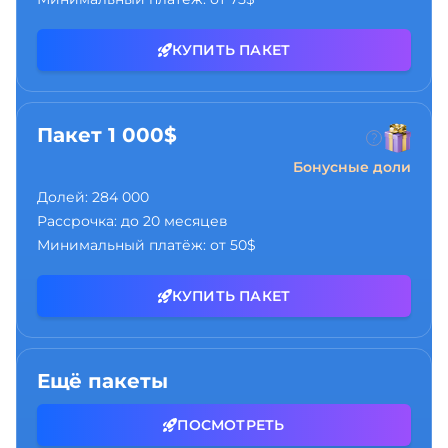
КУПИТЬ ПАКЕТ
Пакет 1 000$
Бонусные доли
Долей:
284 000
Рассрочка:
до 20 месяцев
Минимальный платёж:
от 50$
КУПИТЬ ПАКЕТ
Ещё пакеты
ПОСМОТРЕТЬ