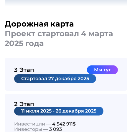
Дорожная карта
Проект стартовал 4 марта
2025 года
3 Этап
Мы тут
Cтартовал
27 декабря 2025
2 Этап
11 июля 2025 - 26 декабря 2025
Инвестиции —
4 542 911$
Инвесторы —
3 093