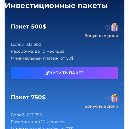
Инвестиционные пакеты
Пакет 500$
Бонусные доли
Долей:
135 500
Рассрочка:
до 10 месяцев
Минимальный платёж:
от 50$
КУПИТЬ ПАКЕТ
Пакет 750$
Бонусные доли
Долей:
207 750
Рассрочка:
до 10 месяцев
Минимальный платёж:
от 75$