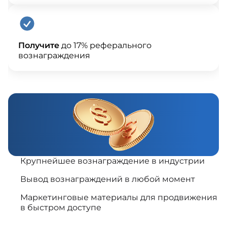
Получите
до 17% реферального
вознаграждения
Крупнейшее вознаграждение в индустрии
Вывод вознаграждений в любой момент
Маркетинговые материалы для продвижения
в быстром доступе