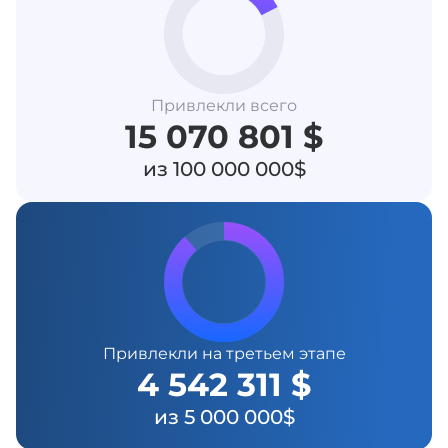
Привлекли всего
15 070 801 $
из 100 000 000$
Привлекли на третьем этапе
4 542 311 $
из 5 000 000$