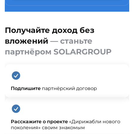
Получайте доход без
вложений
— станьте
партнёром SOLARGROUP
Подпишите
партнёрский договор
Расскажите о проекте
«Дирижабли нового
поколения» своим знакомым