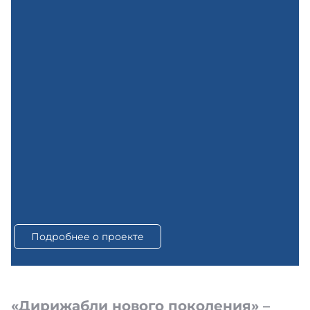
Подробнее о проекте
«Дирижабли нового поколения» –