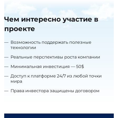
Чем интересно участие в
проекте
—
Возможность поддержать полезные
технологии
—
Реальные перспективы роста компании
—
Минимальная инвестиция — 50$
—
Доступ к платформе 24/7 из любой точки
мира
—
Права инвестора защищены договором