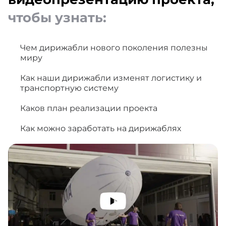
чтобы узнать:
Чем дирижабли нового поколения полезны
миру
Как наши дирижабли изменят логистику и
транспортную систему
Каков план реализации проекта
Как можно заработать на дирижаблях