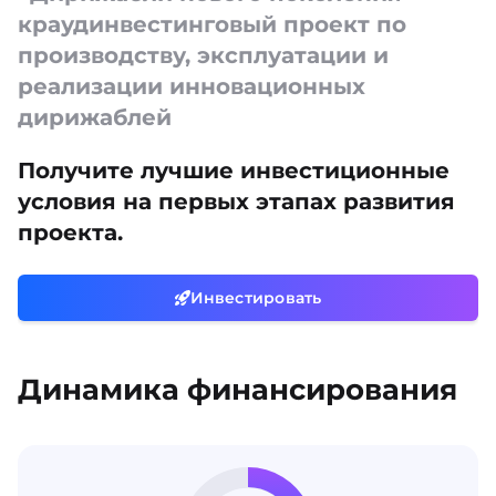
краудинвестинговый проект по
производству, эксплуатации и
реализации инновационных
дирижаблей
Получите лучшие инвестиционные
условия на первых этапах развития
проекта.
Инвестировать
Динамика финансирования