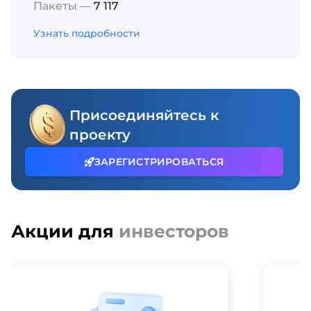
Пакеты —
7 117
Узнать подробности
Присоединяйтесь к
проекту
ЗАРЕГИСТРИРОВАТЬСЯ
Акции для
инвесторов