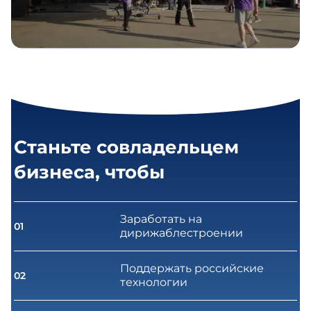
Станьте совладельцем
бизнеса, чтобы
Заработать на
01
дирижаблестроении
Поддержать российские
02
технологии