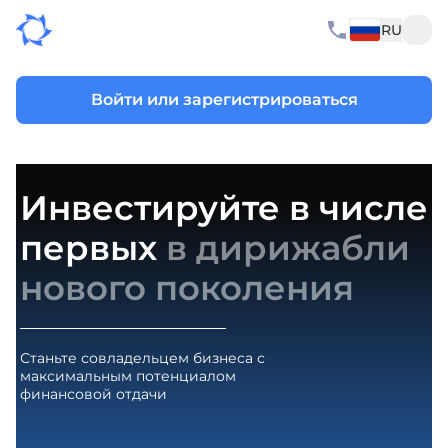
RU
Войти или зарегистрироваться
Инвестируйте в числе
первых
в дирижабли
нового поколения
Станьте совладельцем бизнеса с
максимальным потенциалом
финансовой отдачи