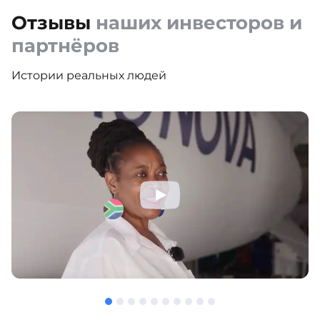
Отзывы
наших инвесторов и
партнёров
Истории реальных людей