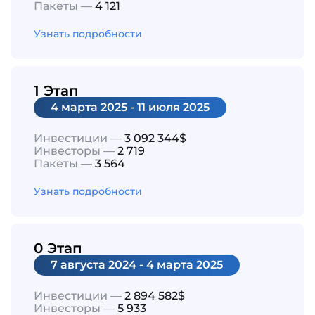
Пакеты —
4 121
Узнать подробности
1 Этап
4 марта 2025 - 11 июля 2025
Инвестиции —
3 092 344$
Инвесторы —
2 719
Пакеты —
3 564
Узнать подробности
0 Этап
7 августа 2024 - 4 марта 2025
Инвестиции —
2 894 582$
Инвесторы —
5 933