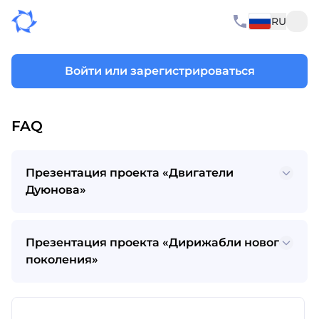
RU
Войти или зарегистрироваться
FAQ
Презентация проекта «Двигатели
Дуюнова»
Презентация проекта «Дирижабли нового
поколения»