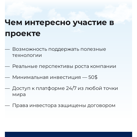
Чем интересно участие в
проекте
—
Возможность поддержать полезные
технологии
—
Реальные перспективы роста компании
—
Минимальная инвестиция — 50$
—
Доступ к платформе 24/7 из любой точки
мира
—
Права инвестора защищены договором