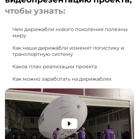
чтобы узнать:
Чем дирижабли нового поколения полезны
миру
Как наши дирижабли изменят логистику и
транспортную систему
Каков план реализации проекта
Как можно заработать на дирижаблях