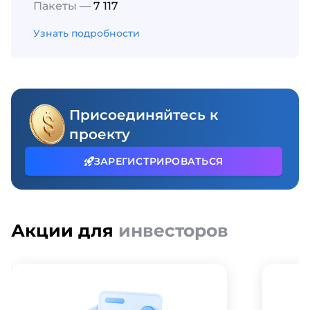
Пакеты —
7 117
Узнать подробности
Присоединяйтесь к
проекту
ЗАРЕГИСТРИРОВАТЬСЯ
Акции для
инвесторов