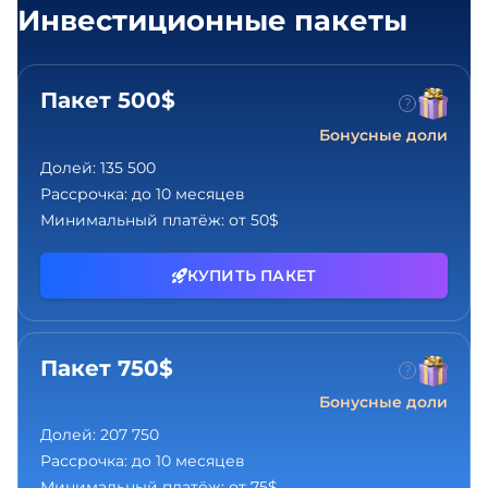
Инвестиционные пакеты
Пакет 500$
Бонусные доли
Долей:
135 500
Рассрочка:
до 10 месяцев
Минимальный платёж:
от 50$
КУПИТЬ ПАКЕТ
Пакет 750$
Бонусные доли
Долей:
207 750
Рассрочка:
до 10 месяцев
Минимальный платёж:
от 75$