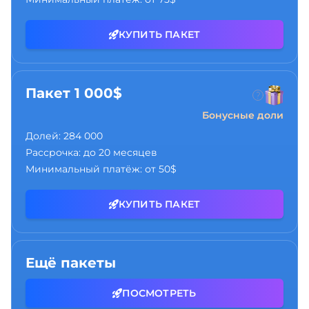
КУПИТЬ ПАКЕТ
Пакет 1 000$
Бонусные доли
Долей:
284 000
Рассрочка:
до 20 месяцев
Минимальный платёж:
от 50$
КУПИТЬ ПАКЕТ
Ещё пакеты
ПОСМОТРЕТЬ