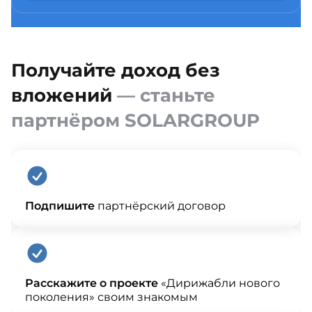
Получайте доход без
вложений
— станьте
партнёром SOLARGROUP
Подпишите
партнёрский договор
Расскажите о проекте
«Дирижабли нового
поколения» своим знакомым