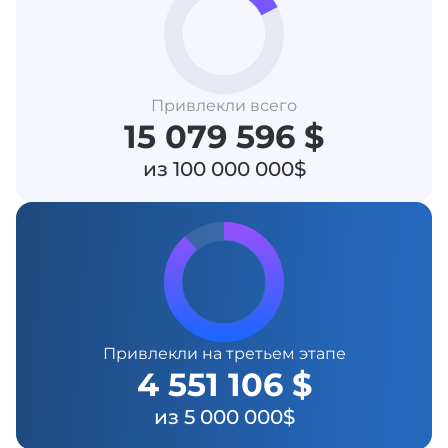
Привлекли всего
15 079 596 $
из 100 000 000$
Привлекли на третьем этапе
4 551 106 $
из 5 000 000$