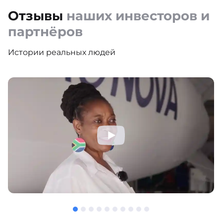
Отзывы
наших инвесторов и
партнёров
Истории реальных людей