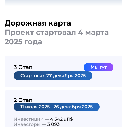
Дорожная карта
Проект стартовал 4 марта
2025 года
3 Этап
Мы тут
Cтартовал
27 декабря 2025
2 Этап
11 июля 2025 - 26 декабря 2025
Инвестиции —
4 542 911$
Инвесторы —
3 093