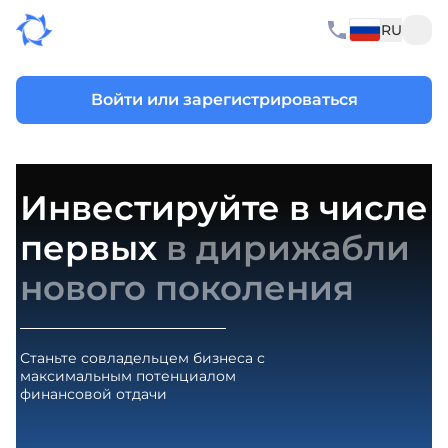
RU
Войти или зарегистрироваться
Инвестируйте в числе
первых
в дирижабли
нового поколения
Станьте совладельцем бизнеса с
максимальным потенциалом
финансовой отдачи