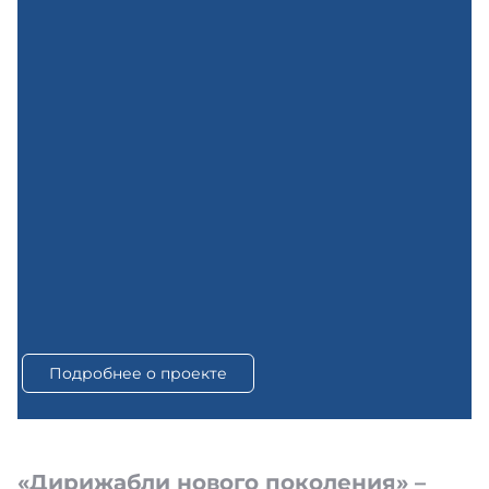
Подробнее о проекте
«Дирижабли нового поколения» –