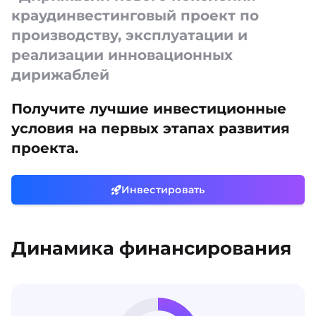
краудинвестинговый проект по
производству, эксплуатации и
реализации инновационных
дирижаблей
Получите лучшие инвестиционные
условия на первых этапах развития
проекта.
Инвестировать
Динамика финансирования