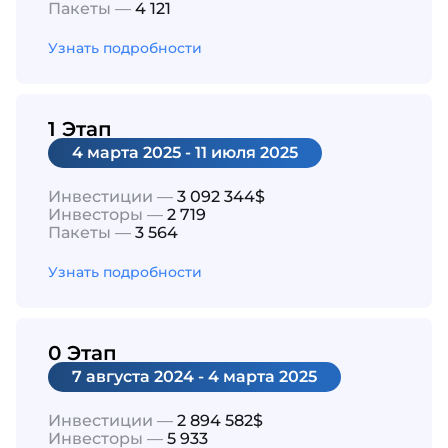
Пакеты —
4 121
Узнать подробности
1 Этап
4 марта 2025 - 11 июля 2025
Инвестиции —
3 092 344$
Инвесторы —
2 719
Пакеты —
3 564
Узнать подробности
0 Этап
7 августа 2024 - 4 марта 2025
Инвестиции —
2 894 582$
Инвесторы —
5 933