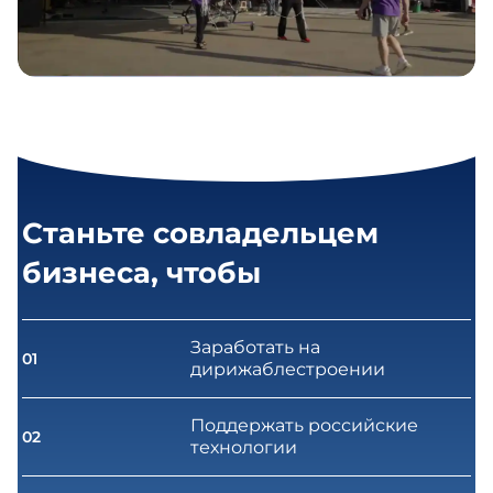
Станьте совладельцем
бизнеса, чтобы
Заработать на
01
дирижаблестроении
Поддержать российские
02
технологии