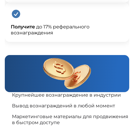
Получите
до 17% реферального
вознаграждения
Крупнейшее вознаграждение в индустрии
Вывод вознаграждений в любой момент
Маркетинговые материалы для продвижения
в быстром доступе