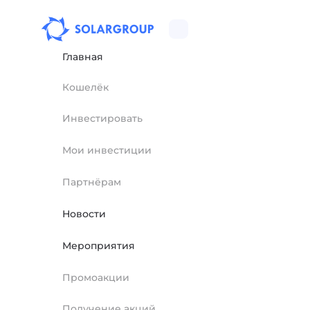
Главная
Кошелёк
Инвестировать
Мои инвестиции
Партнёрам
Новости
Мероприятия
Промоакции
Получение акций