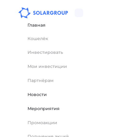
Главная
Кошелёк
Инвестировать
Мои инвестиции
Партнёрам
Новости
Мероприятия
Промоакции
Получение акций