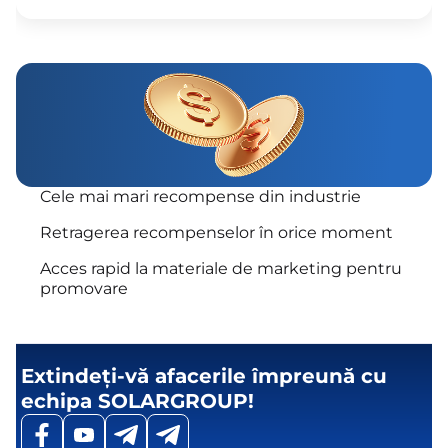
Cele mai mari recompense din industrie
Retragerea recompenselor în orice moment
Acces rapid la materiale de marketing pentru
promovare
Extindeți-vă afacerile împreună cu
echipa SOLARGROUP!