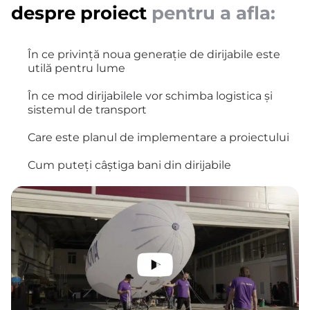
despre proiect
pentru a afla:
În ce privință noua generație de dirijabile este
utilă pentru lume
În ce mod dirijabilele vor schimba logistica și
sistemul de transport
Care este planul de implementare a proiectului
Cum puteți câștiga bani din dirijabile