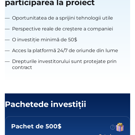
participarea la proiect
—
Oportunitatea de a sprijini tehnologii utile
—
Perspective reale de creștere a companiei
—
O investiție minimă de 50$
—
Acces la platformă 24/7 de oriunde din lume
—
Drepturile investitorului sunt protejate prin
contract
Pachetede investiții
Pachet de 500$