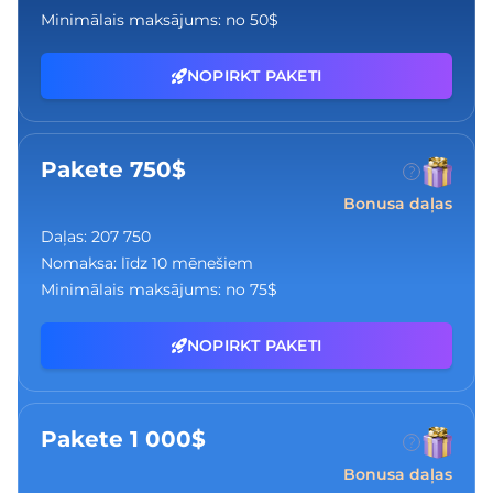
Minimālais maksājums:
no 50$
NOPIRKT PAKETI
Pakete 750$
Bonusa daļas
Daļas:
207 750
Nomaksa:
līdz 10 mēnešiem
Minimālais maksājums:
no 75$
NOPIRKT PAKETI
Pakete 1 000$
Bonusa daļas