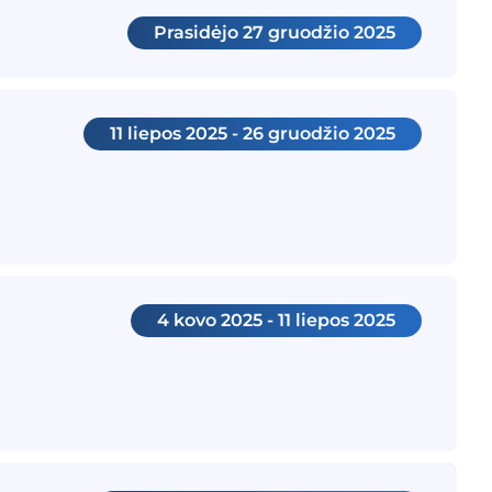
Prasidėjo
27 gruodžio 2025
11 liepos 2025 - 26 gruodžio 2025
4 kovo 2025 - 11 liepos 2025