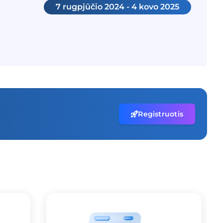
7 rugpjūčio 2024 - 4 kovo 2025
Registruotis