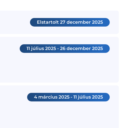
Elstartolt
27 december 2025
11 július 2025 - 26 december 2025
4 március 2025 - 11 július 2025