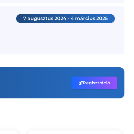
7 augusztus 2024 - 4 március 2025
Regisztráció