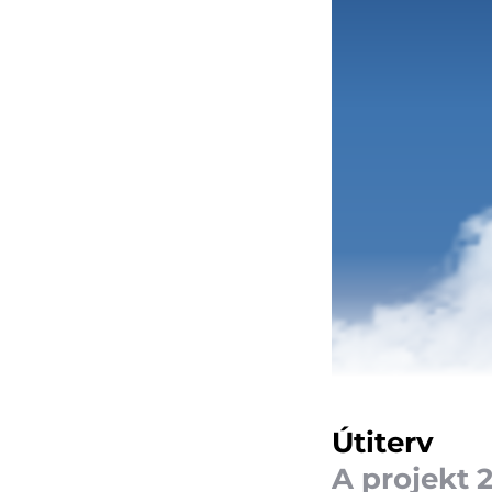
Útiterv
A projekt 