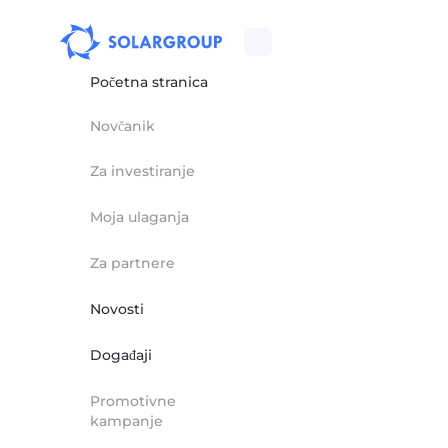
Početna stranica
Novčanik
Za investiranje
Moja ulaganja
Za partnere
Novosti
Događaji
Promotivne
kampanje