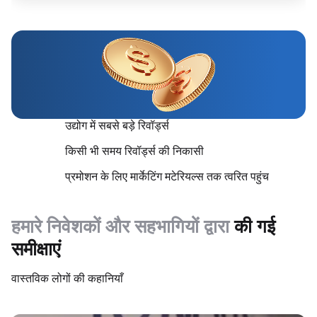
उद्योग में सबसे बड़े रिवॉर्ड्स
किसी भी समय रिवॉर्ड्स की निकासी
प्रमोशन के लिए मार्केटिंग मटेरियल्स तक त्वरित पहुंच
हमारे निवेशकों और सहभागियों द्वारा
की गई
समीक्षाएं
वास्तविक लोगों की कहानियाँ