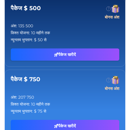
पैकेज $ 500
बोनस अंश
अंश:
135 500
किश्त योजना:
10 महीने तक
न्यूनतम भुगतान:
$ 50 से
पैकेज खरीदें
पैकेज $ 750
बोनस अंश
अंश:
207 750
किश्त योजना:
10 महीने तक
न्यूनतम भुगतान:
$ 75 से
पैकेज खरीदें