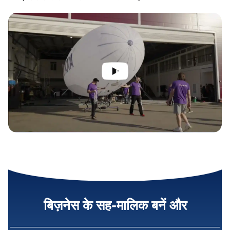
बिज़नेस के सह-मालिक बनें और