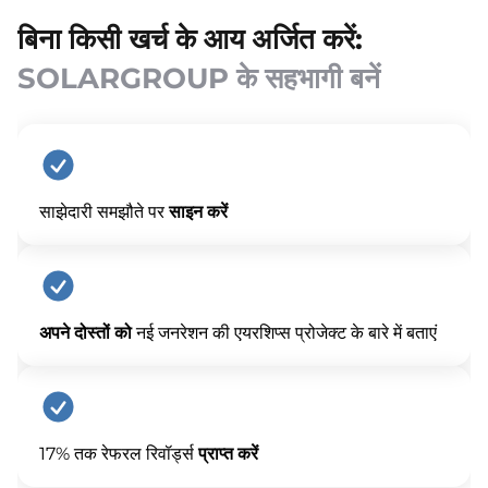
बिना किसी खर्च के आय अर्जित करें:
SOLARGROUP के सहभागी बनें
साझेदारी समझौते पर
साइन करें
अपने दोस्तों को
नई जनरेशन की एयरशिप्स प्रोजेक्ट के बारे में बताएं
17% तक रेफरल रिवॉर्ड्स
प्राप्त करें