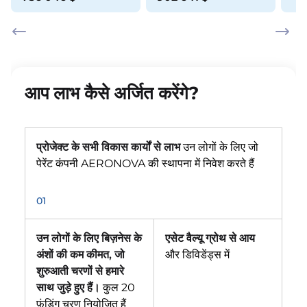
आप लाभ कैसे अर्जित करेंगे?
प्रोजेक्ट के सभी विकास कार्यों से लाभ
उन लोगों के लिए जो
पेरेंट कंपनी AERONOVA की स्थापना में निवेश करते हैं
01
उन लोगों के लिए बिज़नेस के
एसेट वैल्यू ग्रोथ से आय
अंशों की कम कीमत, जो
और डिविडेंड्स में
शुरुआती चरणों से हमारे
साथ जुड़े हुए हैं।
कुल 20
फ़ंडिंग चरण नियोजित हैं