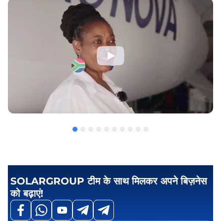
SOLARGROUP टीम के साथ मिलकर अपने बिज़नेस
को बढ़ाएं!