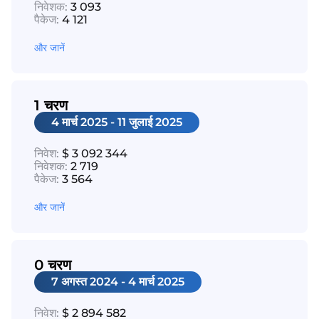
निवेशक:
3 093
पैकेज:
4 121
और जानें
1 चरण
4 मार्च 2025 - 11 जुलाई 2025
निवेश:
$ 3 092 344
निवेशक:
2 719
पैकेज:
3 564
और जानें
0 चरण
7 अगस्त 2024 - 4 मार्च 2025
निवेश:
$ 2 894 582