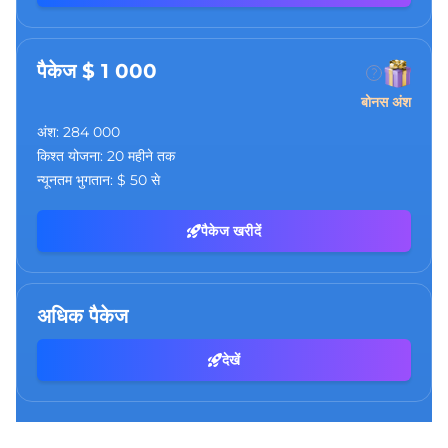
पैकेज $ 1 000
बोनस अंश
अंश:
284 000
किश्त योजना:
20 महीने तक
न्यूनतम भुगतान:
$ 50 से
पैकेज खरीदें
अधिक पैकेज
देखें