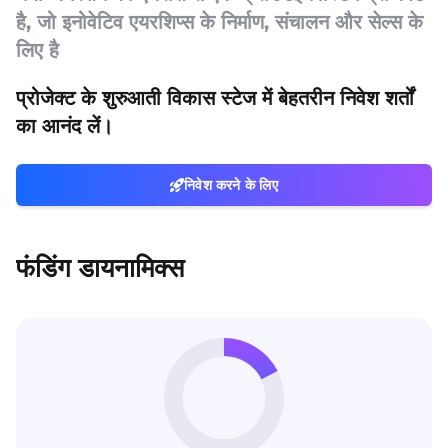
है, जो इनोवेटिव एयरशिप्स के निर्माण, संचालन और सेल्स के
लिए है
प्रोजेक्ट के शुरुआती विकास स्टेज में बेहतरीन निवेश शर्तों
का आनंद लें।
निवेश करने के लिए
फंडिंग डायनामिक्स