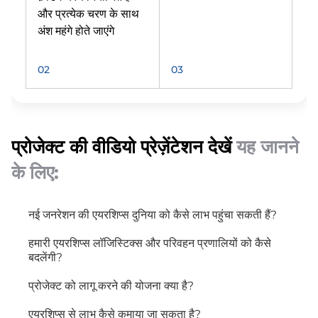
और प्रत्येक चरण के साथ
अंश महंगे होते जाएंगे
02
03
प्रोजेक्ट की वीडियो प्रेज़ेंटेशन देखें
यह जानने
के लिए:
नई जनरेशन की एयरशिप्स दुनिया को कैसे लाभ पहुंचा सकती हैं?
हमारी एयरशिप्स लॉजिस्टिक्स और परिवहन प्रणालियों को कैसे
बदलेंगी?
प्रोजेक्ट को लागू करने की योजना क्या है?
एयरशिप्स से लाभ कैसे कमाया जा सकता है?