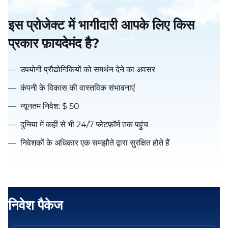
इस प्रोजेक्ट में भागीदारी आपके लिए किस
प्रकार फ़ायदेमंद है?
—
उपयोगी प्रौद्योगिकियों को समर्थन देने का अवसर
—
कंपनी के विकास की वास्तविक संभावनाएं
—
न्यूनतम निवेश: $ 50
—
दुनिया में कहीं से भी 24/7 प्लेटफ़ॉर्म तक पहुंच
—
निवेशकों के अधिकार एक समझौते द्वारा सुरक्षित होते हैं
निवेश पैकेज