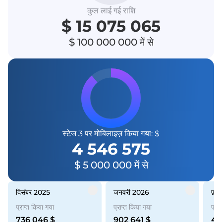
कुल लाई गई राशि
$ 15 075 065
$ 100 000 000 में से
स्टेज 3 पर मोबिलाइज़ किया गया: $
4 546 575
$ 5 000 000 में से
दिसंबर 2025
जनवरी 2026
फ़
प्राप्त किया गया
प्राप्त किया गया
प्रा
736 046
$
902 641
$
44